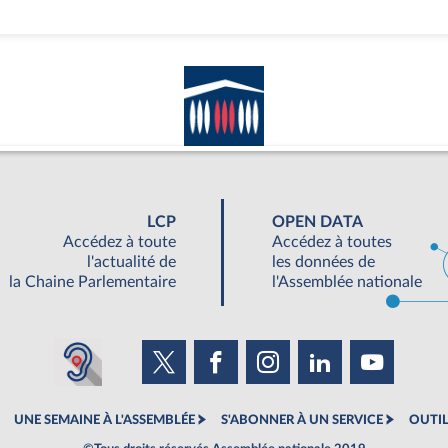
LCP
OPEN DATA
Accédez à toute
Accédez à toutes
l'actualité de
les données de
la Chaine Parlementaire
l'Assemblée nationale
UNE SEMAINE À L'ASSEMBLÉE
S'ABONNER À UN SERVICE
OUTIL