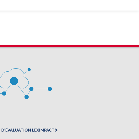
 D'ÉVALUATION LEXIMPACT