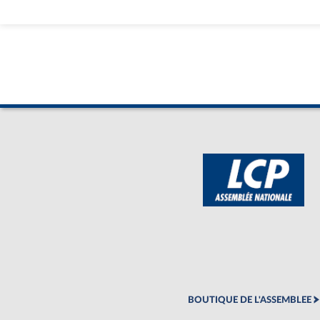
BOUTIQUE DE L'ASSEMBLEE