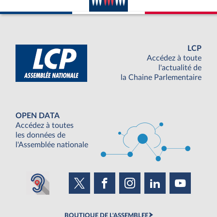
LCP
Accédez à toute
l'actualité de
la Chaine Parlementaire
OPEN DATA
Accédez à toutes
les données de
l'Assemblée nationale
BOUTIQUE DE L'ASSEMBLEE