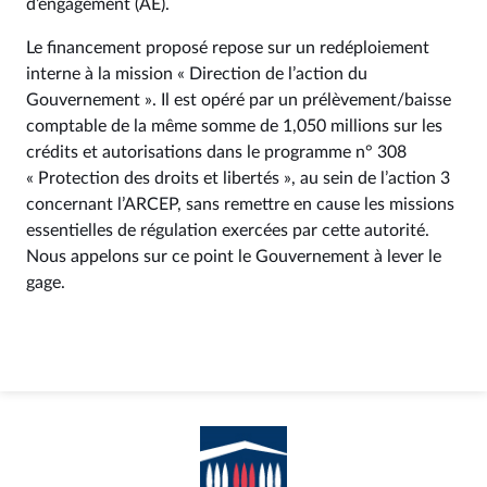
d’engagement (AE).
Le financement proposé repose sur un redéploiement
interne à la mission « Direction de l’action du
Gouvernement ». Il est opéré par un prélèvement/baisse
comptable de la même somme de 1,050 millions sur les
crédits et autorisations dans le programme n° 308
« Protection des droits et libertés », au sein de l’action 3
concernant l’ARCEP, sans remettre en cause les missions
essentielles de régulation exercées par cette autorité.
Nous appelons sur ce point le Gouvernement à lever le
gage.