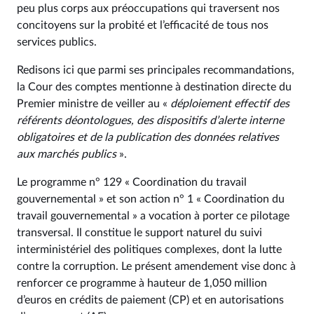
peu plus corps aux préoccupations qui traversent nos
concitoyens sur la probité et l’efficacité de tous nos
services publics.
Redisons ici que parmi ses principales recommandations,
la Cour des comptes mentionne à destination directe du
Premier ministre de veiller au «
déploiement effectif des
référents déontologues, des dispositifs d’alerte interne
obligatoires et de la publication des données relatives
aux marchés publics
».
Le programme n° 129 « Coordination du travail
gouvernemental » et son action n° 1 « Coordination du
travail gouvernemental » a vocation à porter ce pilotage
transversal. Il constitue le support naturel du suivi
interministériel des politiques complexes, dont la lutte
contre la corruption. Le présent amendement vise donc à
renforcer ce programme à hauteur de 1,050 million
d’euros en crédits de paiement (CP) et en autorisations