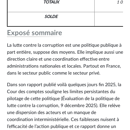
TOTAUX
1 050 
SOLDE
Exposé sommaire
La lutte contre la corruption est une politique publique à
part entière, suppose des moyens. Elle implique aussi une
direction claire et une coordination effective entre
administrations nationales et locales. Partout en France,
dans le secteur public comme le secteur privé.
Dans son rapport publié voilà quelques jours fin 2025, la
Cour des comptes souligne les limites persistantes du
pilotage de cette politique (
Évaluation de la politique de
lutte contre la corruption
, 9 décembre 2025). Elle relève
une dispersion des acteurs et un manque de
coordination interministérielle. Ces faiblesses nuisent à
l’efficacité de l’action publique et ce rapport donne un