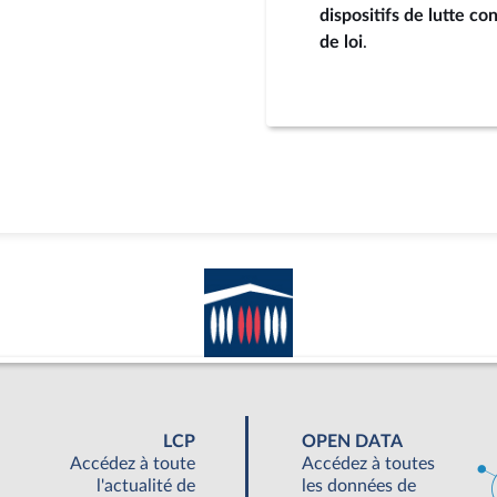
dispositifs de lutte co
de loi
.
LCP
OPEN DATA
Accédez à toute
Accédez à toutes
l'actualité de
les données de