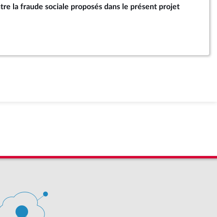
ntre la fraude sociale proposés dans le présent projet