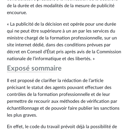
de la durée et des modalités de la mesure de publicité
encourue.
« La publicité de la décision est opérée pour une durée
qui ne peut être supérieure à un an par les services du
ministre chargé de la formation professionnelle, sur un
site internet dédié, dans des conditions prévues par
décret en Conseil d’État pris après avis de la Commission
nationale de l’informatique et des libertés. »
Exposé sommaire
Il est proposé de clarifier la rédaction de l’article
précisant le statut des agents pouvant effectuer des
contrôles de la formation professionnelle et de leur
permettre de recourir aux méthodes de vérification par
échantillonnage et de pouvoir faire publier les sanctions
les plus graves.
En effet, le code du travail prévoit déjà la possibilité de