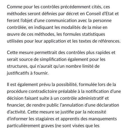
Comme pour les contrôles précédemment cités, ces
méthodes seront définies par décret en Conseil d’Etat et
feront l’objet d’une communication avec la personne
contrôlée, en indiquant les modalités de la mise en
œuvre de ces méthodes, les formules statistiques
utilisées pour leur application et les textes de références.
Cette mesure permettrait des contrôles plus rapides et
serait source de simplification également pour les
structures, qui n’aurait qu’un nombre limité de
justificatifs à fournir.
Il est également prévu la possibilité, formulée lors de la
procédure contradictoire préalable à la notification d’une
décision faisant suite à un contrôle administratif et
financier, de rendre public l’annulation d’une déclaration
d’activité. Cette mesure se justifie par la nécessité
d’informer les stagiaires et apprentis des manquements
particulièrement graves (ne sont visées que les