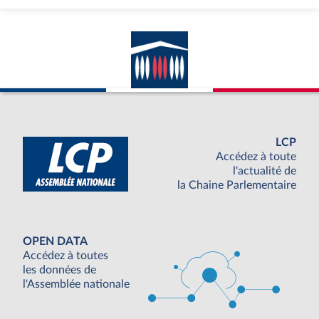
LCP
Accédez à toute
l'actualité de
la Chaine Parlementaire
OPEN DATA
Accédez à toutes
les données de
l'Assemblée nationale