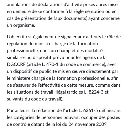
annulations de déclarations d’activité prises après mise
en demeure de se conformer à la règlementation ou en
cas de présentation de faux documents) ayant concerné
un organisme.
L’objectif est également de signaler aux acteurs le rôle de
régulation du ministre chargé de la formation
professionnelle, dans un champ et des modalités
similaires au dispositif prévu pour les agents de la
DGCCRF (article L. 470-1 du code de commerce), avec
un dispositif de publicité mis en œuvre directement par
le ministère chargé de la formation professionnelle, afin
de s’assurer de l’effectivité de cette mesure, comme dans
les situations de travail illégal (articles L. 8224-3 et
suivants du code du travail).
Par ailleurs, la rédaction de l‘article L. 6361‑5 définissant
les catégories de personnes pouvant occuper des postes
de contrôle datant de la loi du 24 novembre 2009