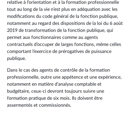
relative à l’orientation et à la formation professionnelle
tout au long de la vie n’est plus en adéquation avec les
modifications du code général de la fonction publique,
notamment au regard des dispositions de la loi du 6 août
2019 de transformation de la fonction publique, qui
permet aux fonctionnaires comme au agents
contractuels d’occuper de larges fonctions, même celles
comportant l’exercice de prérogatives de puissance
publique.
Dans le cas des agents de contrôle de la formation
professionnelle, outre une appétence et une expérience,
notamment en matière d’analyse comptable et
budgétaire, ceux-ci devront toujours suivre une
formation pratique de six mois. Ils doivent être
assermentés et commissionnés.