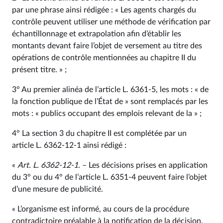
par une phrase ainsi rédigée : « Les agents chargés du
contrôle peuvent utiliser une méthode de vérification par
échantillonnage et extrapolation afin d’établir les
montants devant faire l’objet de versement au titre des
opérations de contrôle mentionnées au chapitre II du
présent titre. » ;
3° Au premier alinéa de l’article L. 6361‑5, les mots : « de
la fonction publique de l’État de » sont remplacés par les
mots : « publics occupant des emplois relevant de la » ;
4° La section 3 du chapitre II est complétée par un
article L. 6362‑12‑1 ainsi rédigé :
«
Art. L. 6362‑12‑1
. – Les décisions prises en application
du 3° ou du 4° de l’article L. 6351‑4 peuvent faire l’objet
d’une mesure de publicité.
« L’organisme est informé, au cours de la procédure
contradictoire préalable à la notification de la décision,