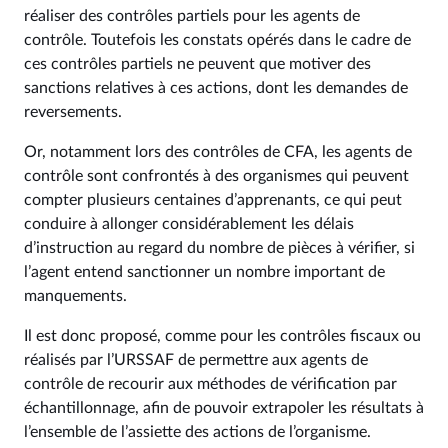
réaliser des contrôles partiels pour les agents de
contrôle. Toutefois les constats opérés dans le cadre de
ces contrôles partiels ne peuvent que motiver des
sanctions relatives à ces actions, dont les demandes de
reversements.
Or, notamment lors des contrôles de CFA, les agents de
contrôle sont confrontés à des organismes qui peuvent
compter plusieurs centaines d’apprenants, ce qui peut
conduire à allonger considérablement les délais
d’instruction au regard du nombre de pièces à vérifier, si
l’agent entend sanctionner un nombre important de
manquements.
Il est donc proposé, comme pour les contrôles fiscaux ou
réalisés par l’URSSAF de permettre aux agents de
contrôle de recourir aux méthodes de vérification par
échantillonnage, afin de pouvoir extrapoler les résultats à
l’ensemble de l’assiette des actions de l’organisme.