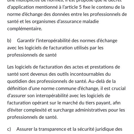
une multiplicité de normes, il est proposé que le décret
d’application mentionné à l’article 5 fixe le contenu de la
norme d’échange des données entre les professionnels de
santé et les organismes d’assurance maladie
complémentaire.
b) Garantir l’interopérabilité des normes d’échange
avec les logiciels de facturation utilisés par les
professionnels de santé
Les logiciels de facturation des actes et prestations de
santé sont devenus des outils incontournables du
quotidien des professionnels de santé. Au-delà de la
définition d’une norme commune d’échange, il est crucial
d’assurer son interopérabilité avec les logiciels de
facturation opérant sur le marché du tiers payant, afin
d’éviter complexité et surcharge administratives pour les
professionnels de santé.
c) Assurer la transparence et la sécurité juridique des