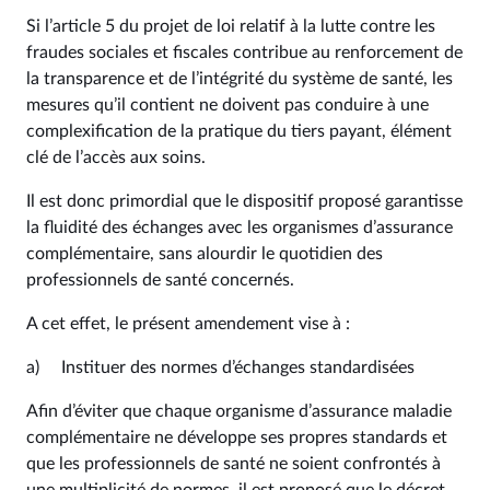
Si l’article 5 du projet de loi relatif à la lutte contre les
fraudes sociales et fiscales contribue au renforcement de
la transparence et de l’intégrité du système de santé, les
mesures qu’il contient ne doivent pas conduire à une
complexification de la pratique du tiers payant, élément
clé de l’accès aux soins.
Il est donc primordial que le dispositif proposé garantisse
la fluidité des échanges avec les organismes d’assurance
complémentaire, sans alourdir le quotidien des
professionnels de santé concernés.
A cet effet, le présent amendement vise à :
a) Instituer des normes d’échanges standardisées
Afin d’éviter que chaque organisme d’assurance maladie
complémentaire ne développe ses propres standards et
que les professionnels de santé ne soient confrontés à