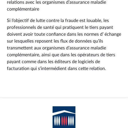
relations avec les organismes d’assurance maladie
complémentaire
Si l’objectif de lutte contre la fraude est louable, les
professionnels de santé qui pratiquent le tiers payant
doivent avoir toute confiance dans les normes d’ échange
sur lesquelles reposent les flux de données qu’ils
transmettent aux organismes d’assurance maladie
complémentaire, ainsi que dans les opérateurs de tiers
payant comme dans les éditeurs de logiciels de
facturation qui s’intermédient dans cette relation.