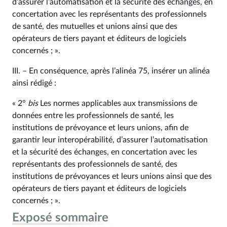
d’assurer l’automatisation et la sécurité des échanges, en
concertation avec les représentants des professionnels
de santé, des mutuelles et unions ainsi que des
opérateurs de tiers payant et éditeurs de logiciels
concernés ; ».
III. – En conséquence, après l’alinéa 75, insérer un alinéa
ainsi rédigé :
« 2°
bis
Les normes applicables aux transmissions de
données entre les professionnels de santé, les
institutions de prévoyance et leurs unions, afin de
garantir leur interopérabilité, d’assurer l’automatisation
et la sécurité des échanges, en concertation avec les
représentants des professionnels de santé, des
institutions de prévoyances et leurs unions ainsi que des
opérateurs de tiers payant et éditeurs de logiciels
concernés ; ».
Exposé sommaire