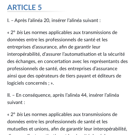
ARTICLE 5
I. – Après l’alinéa 20, insérer l’alinéa suivant :
« 2°
bis
Les normes applicables aux transmissions de
données entre les professionnels de santé et les
entreprises d’assurance, afin de garantir leur
interopérabilité, d’assurer l’automatisation et la sécurité
des échanges, en concertation avec les représentants des
professionnels de santé, des entreprises d’assurance
ainsi que des opérateurs de tiers payant et éditeurs de
logiciels concernés ; ».
II. – En conséquence, après l’alinéa 44, insérer l’alinéa
suivant :
« 2°
bis
Les normes applicables aux transmissions de
données entre les professionnels de santé et les
mutuelles et unions, afin de garantir leur interopérabilité,