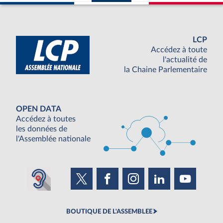
LCP
Accédez à toute
l'actualité de
la Chaine Parlementaire
OPEN DATA
Accédez à toutes
les données de
l'Assemblée nationale
BOUTIQUE DE L'ASSEMBLEE