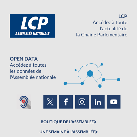
LCP
Accédez à toute
l'actualité de
la Chaine Parlementaire
OPEN DATA
Accédez à toutes
les données de
l'Assemblée nationale
BOUTIQUE DE L'ASSEMBLEE
UNE SEMAINE À L'ASSEMBLÉE