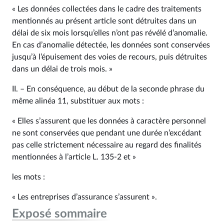
« Les données collectées dans le cadre des traitements
mentionnés au présent article sont détruites dans un
délai de six mois lorsqu’elles n’ont pas révélé d’anomalie.
En cas d’anomalie détectée, les données sont conservées
jusqu’à l’épuisement des voies de recours, puis détruites
dans un délai de trois mois. »
II. – En conséquence, au début de la seconde phrase du
même alinéa 11, substituer aux mots :
« Elles s’assurent que les données à caractère personnel
ne sont conservées que pendant une durée n’excédant
pas celle strictement nécessaire au regard des finalités
mentionnées à l’article L. 135‑2 et »
les mots :
« Les entreprises d’assurance s’assurent ».
Exposé sommaire