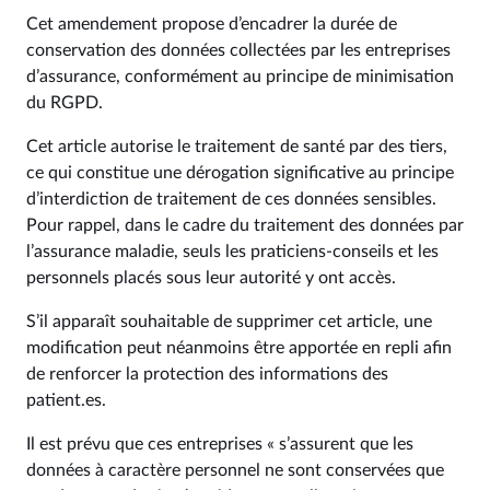
Cet amendement propose d’encadrer la durée de
conservation des données collectées par les entreprises
d’assurance, conformément au principe de minimisation
du RGPD.
Cet article autorise le traitement de santé par des tiers,
ce qui constitue une dérogation significative au principe
d’interdiction de traitement de ces données sensibles.
Pour rappel, dans le cadre du traitement des données par
l’assurance maladie, seuls les praticiens-conseils et les
personnels placés sous leur autorité y ont accès.
S’il apparaît souhaitable de supprimer cet article, une
modification peut néanmoins être apportée en repli afin
de renforcer la protection des informations des
patient.es.
Il est prévu que ces entreprises « s’assurent que les
données à caractère personnel ne sont conservées que