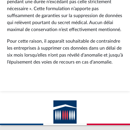
pendant une durée n’excédant pas celle strictement
nécessaire ». Cette formulation n’apporte pas
suffisamment de garanties sur la suppression de données
qui relèvent pourtant du secret médical. Aucun délai
maximal de conservation n’est effectivement mentionné.
Pour cette raison, il apparaît souhaitable de contraindre
les entreprises à supprimer ces données dans un délai de
six mois lorsqu’elles n’ont pas révélé d’anomalie et jusqu’à
l’épuisement des voies de recours en cas d’anomalie.