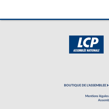
BOUTIQUE DE L'ASSEMBLEE
Mentions légales
Assembl