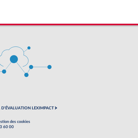
 D'ÉVALUATION LEXIMPACT
stion des cookies
63 60 00