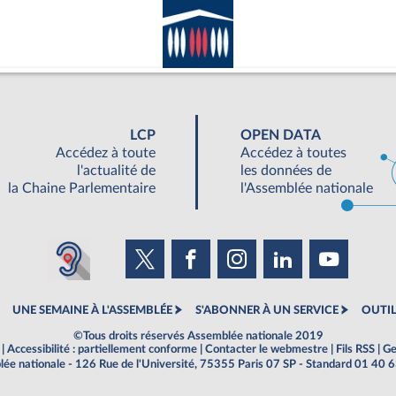
LCP
OPEN DATA
Accédez à toute
Accédez à toutes
l'actualité de
les données de
la Chaine Parlementaire
l'Assemblée nationale
UNE SEMAINE À L'ASSEMBLÉE
S'ABONNER À UN SERVICE
OUTIL
©Tous droits réservés Assemblée nationale 2019
|
Accessibilité : partiellement conforme
|
Contacter le webmestre
|
Fils RSS
|
Ge
ée nationale - 126 Rue de l'Université, 75355 Paris 07 SP - Standard 01 40 