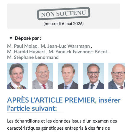
NON SOUTENU
(mercredi 6 mai 2026)
Déposé par :
M. Paul Molac
M. Jean-Luc Warsmann
M. Harold Huwart
M. Yannick Favennec-Bécot
M. Stéphane Lenormand
APRÈS L'ARTICLE PREMIER, insérer
l'article suivant:
Les échantillons et les données issus d’un examen des
caractéristiques génétiques entrepris à des fins de