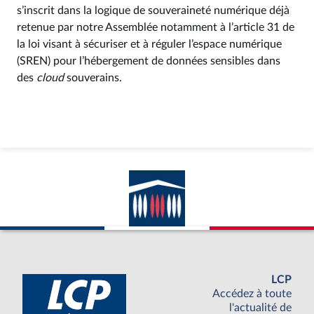
s’inscrit dans la logique de souveraineté numérique déjà
retenue par notre Assemblée notamment à l’article 31 de
la loi visant à sécuriser et à réguler l’espace numérique
(SREN) pour l’hébergement de données sensibles dans
des
cloud
souverains.
LCP
Accédez à toute
l'actualité de