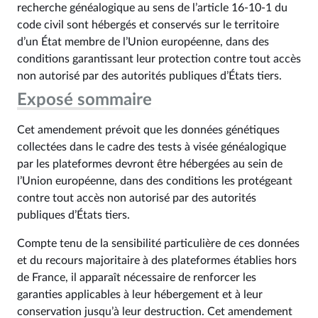
recherche généalogique au sens de l’article 16‑10‑1 du
code civil sont hébergés et conservés sur le territoire
d’un État membre de l’Union européenne, dans des
conditions garantissant leur protection contre tout accès
non autorisé par des autorités publiques d’États tiers.
Exposé sommaire
Cet amendement prévoit que les données génétiques
collectées dans le cadre des tests à visée généalogique
par les plateformes devront être hébergées au sein de
l’Union européenne, dans des conditions les protégeant
contre tout accès non autorisé par des autorités
publiques d’États tiers.
Compte tenu de la sensibilité particulière de ces données
et du recours majoritaire à des plateformes établies hors
de France, il apparaît nécessaire de renforcer les
garanties applicables à leur hébergement et à leur
conservation jusqu’à leur destruction. Cet amendement