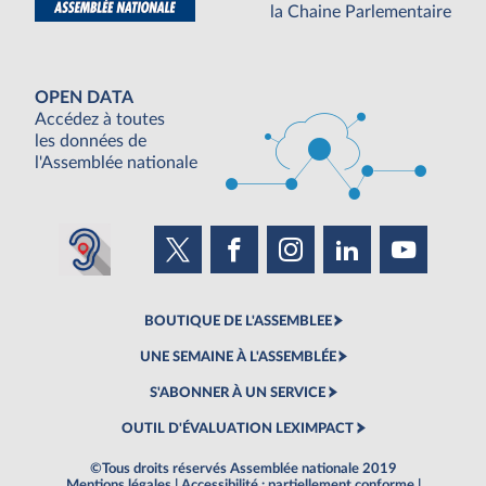
la Chaine Parlementaire
OPEN DATA
Accédez à toutes
les données de
l'Assemblée nationale
BOUTIQUE DE L'ASSEMBLEE
UNE SEMAINE À L'ASSEMBLÉE
S'ABONNER À UN SERVICE
OUTIL D'ÉVALUATION LEXIMPACT
©Tous droits réservés Assemblée nationale 2019
Mentions légales
|
Accessibilité : partiellement conforme
|