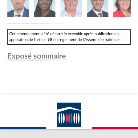
Cet amendement a été déclaré irrecevable après publication en
application de l'article 98 du règlement de l'Assemblée nationale.
Exposé sommaire