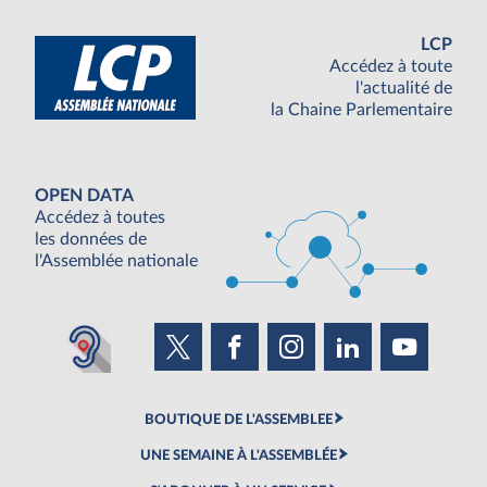
LCP
Accédez à toute
l'actualité de
la Chaine Parlementaire
OPEN DATA
Accédez à toutes
les données de
l'Assemblée nationale
BOUTIQUE DE L'ASSEMBLEE
UNE SEMAINE À L'ASSEMBLÉE