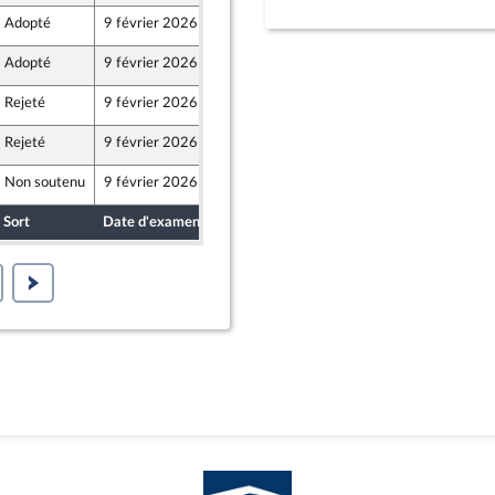
Adopté
9 février 2026
6 février 2026
Adopté
9 février 2026
6 février 2026
Rejeté
9 février 2026
5 février 2026
Rejeté
9 février 2026
5 février 2026
Non soutenu
9 février 2026
5 février 2026
aine
Sort
Date d'examen
Date de dépôt