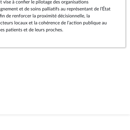
vise à confier le pilotage des organisations
gnement et de soins palliatifs au représentant de l’État
in de renforcer la proximité décisionnelle, la
cteurs locaux et la cohérence de l’action publique au
es patients et de leurs proches.