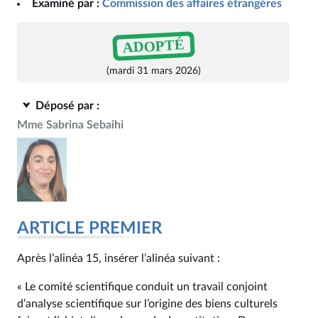
Examiné par :
Commission des affaires étrangères
ADOPTÉ
(mardi 31 mars 2026)
Déposé par :
Mme Sabrina Sebaihi
ARTICLE PREMIER
Après l’alinéa 15, insérer l’alinéa suivant :
« Le comité scientifique conduit un travail conjoint
d’analyse scientifique sur l’origine des biens culturels