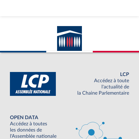
LCP
Accédez à toute
l'actualité de
la Chaine Parlementaire
OPEN DATA
Accédez à toutes
les données de
l'Assemblée nationale