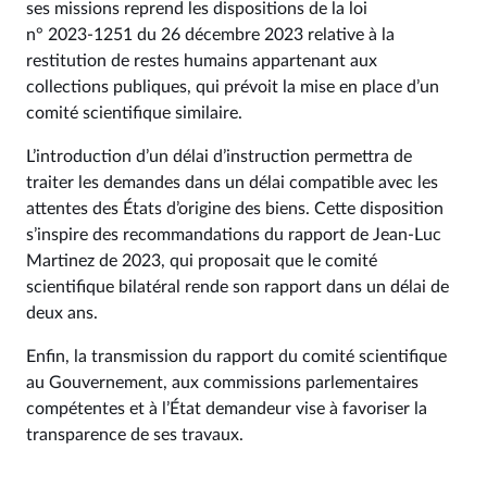
ses missions reprend les dispositions de la loi
n° 2023‑1251 du 26 décembre 2023 relative à la
restitution de restes humains appartenant aux
collections publiques, qui prévoit la mise en place d’un
comité scientifique similaire.
L’introduction d’un délai d’instruction permettra de
traiter les demandes dans un délai compatible avec les
attentes des États d’origine des biens. Cette disposition
s’inspire des recommandations du rapport de Jean-Luc
Martinez de 2023, qui proposait que le comité
scientifique bilatéral rende son rapport dans un délai de
deux ans.
Enfin, la transmission du rapport du comité scientifique
au Gouvernement, aux commissions parlementaires
compétentes et à l’État demandeur vise à favoriser la
transparence de ses travaux.