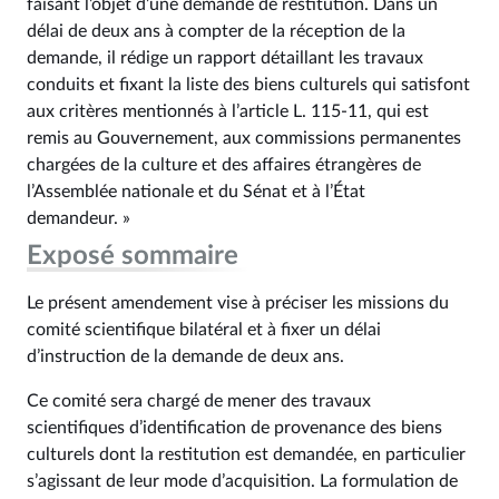
faisant l’objet d’une demande de restitution. Dans un
délai de deux ans à compter de la réception de la
demande, il rédige un rapport détaillant les travaux
conduits et fixant la liste des biens culturels qui satisfont
aux critères mentionnés à l’article L. 115‑11, qui est
remis au Gouvernement, aux commissions permanentes
chargées de la culture et des affaires étrangères de
l’Assemblée nationale et du Sénat et à l’État
demandeur. »
Exposé sommaire
Le présent amendement vise à préciser les missions du
comité scientifique bilatéral et à fixer un délai
d’instruction de la demande de deux ans.
Ce comité sera chargé de mener des travaux
scientifiques d’identification de provenance des biens
culturels dont la restitution est demandée, en particulier
s’agissant de leur mode d’acquisition. La formulation de