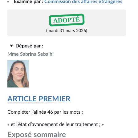
Examiné par :
Commission des affaires étrangères
ADOPTÉ
(mardi 31 mars 2026)
Déposé par :
Mme Sabrina Sebaihi
ARTICLE PREMIER
Compléter l’alinéa 46 par les mots :
« et l’état d’avancement de leur traitement ; »
Exposé sommaire