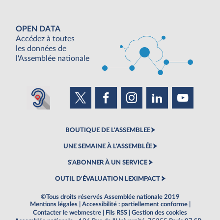
OPEN DATA
Accédez à toutes
les données de
l'Assemblée nationale
BOUTIQUE DE L'ASSEMBLEE
UNE SEMAINE À L'ASSEMBLÉE
S'ABONNER À UN SERVICE
OUTIL D'ÉVALUATION LEXIMPACT
©Tous droits réservés Assemblée nationale 2019
Mentions légales
|
Accessibilité : partiellement conforme
|
Contacter le webmestre
|
Fils RSS
|
Gestion des cookies