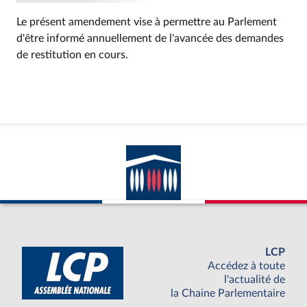
Le présent amendement vise à permettre au Parlement
d'être informé annuellement de l'avancée des demandes
de restitution en cours.
LCP
Accédez à toute
l'actualité de
la Chaine Parlementaire