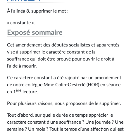
À l’alinéa 8, supprimer le mot :
« constante ».
Exposé sommaire
Cet amendement des députés socialistes et apparentés
vise à supprimer le caractère constant de la
souffrance qui doit être prouvé pour ouvrir le droit à
l’aide à mourir.
Ce caractère constant a été rajouté par un amendement
de notre collègue Mme Colin-Oesterlé (HOR) en séance
ère
en 1
lecture.
Pour plusieurs raisons, nous proposons de le supprimer.
Tout d’abord, sur quelle durée de temps apprécier le
caractère constant d’une souffrance ? Une journée ? Une
semaine ? Un mois ? Tout le temps d’une affection qui est