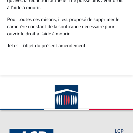
qu’avec la rédaction actuelle il ne puisse plus avoir droit
à l’aide à mourir.
Pour toutes ces raisons, il est proposé de supprimer le
caractère constant de la souffrance nécessaire pour
ouvrir le droit à l’aide à mourir.
Tel est l’objet du présent amendement.
LCP