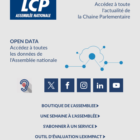
Accédez à toute
l'actualité de
la Chaine Parlementaire
OPEN DATA
Accédez à toutes
les données de
l'Assemblée nationale
BOUTIQUE DE L'ASSEMBLEE
UNE SEMAINE À L'ASSEMBLÉE
S'ABONNER À UN SERVICE
OUTIL D'ÉVALUATION LEXIMPACT