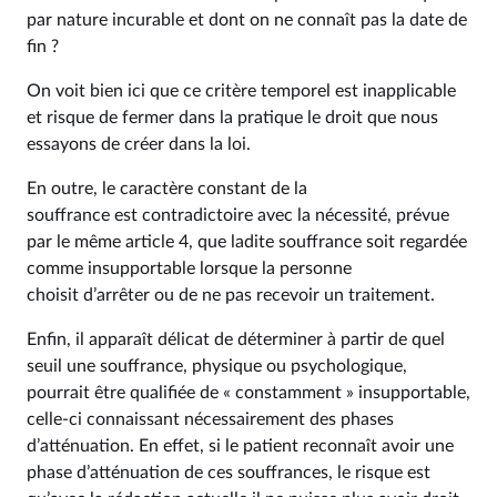
par nature incurable et dont on ne connaît pas la date de
fin ?
On voit bien ici que ce critère temporel est inapplicable
et risque de fermer dans la pratique le droit que nous
essayons de créer dans la loi.
En outre, le caractère constant de la
souffrance est contradictoire avec la nécessité, prévue
par le même article 4, que ladite souffrance soit regardée
comme insupportable lorsque la personne
choisit d’arrêter ou de ne pas recevoir un traitement.
Enfin, il apparaît délicat de déterminer à partir de quel
seuil une souffrance, physique ou psychologique,
pourrait être qualifiée de « constamment » insupportable,
celle-ci connaissant nécessairement des phases
d’atténuation. En effet, si le patient reconnaît avoir une
phase d’atténuation de ces souffrances, le risque est