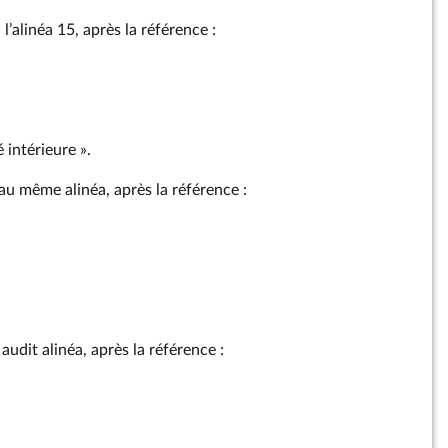
l’alinéa 15, après la référence :
 intérieure ».
au même alinéa, après la référence :
audit alinéa, après la référence :