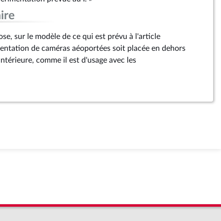
ire
, sur le modèle de ce qui est prévu à l'article
mentation de caméras aéoportées soit placée en dehors
intérieure, comme il est d'usage avec les