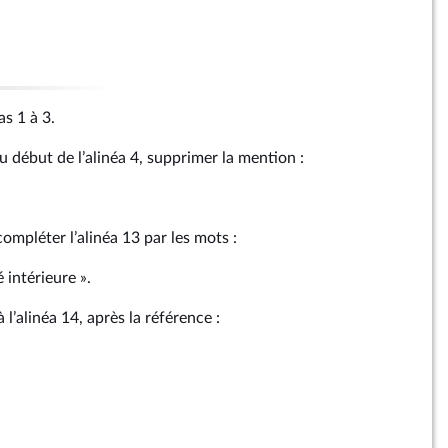
as 1 à 3.
u début de l’alinéa 4, supprimer la mention :
compléter l’alinéa 13 par les mots :
 intérieure ».
l’alinéa 14, après la référence :