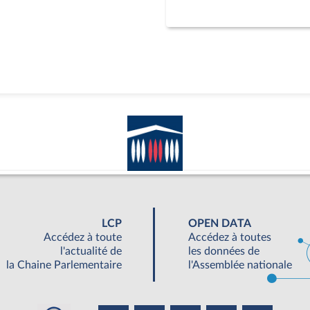
LCP
OPEN DATA
Accédez à toute
Accédez à toutes
l'actualité de
les données de
la Chaine Parlementaire
l'Assemblée nationale