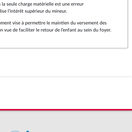
à la seule charge matérielle est une erreur
ise l’intérêt supérieur du mineur.
ment vise à permettre le maintien du versement des
n vue de faciliter le retour de l’enfant au sein du foyer.