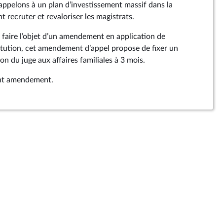
appelons à un plan d’investissement massif dans la
 recruter et revaloriser les magistrats.
 faire l’objet d’un amendement en application de
titution, cet amendement d’appel propose de fixer un
on du juge aux affaires familiales à 3 mois.
sent amendement.