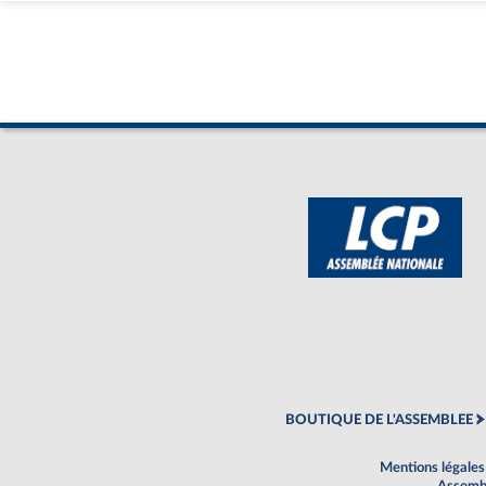
BOUTIQUE DE L'ASSEMBLEE
Mentions légales
Assembl