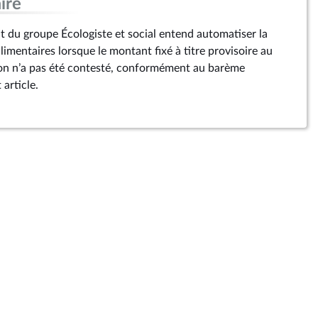
ire
du groupe Écologiste et social entend automatiser la
limentaires lorsque le montant fixé à titre provisoire au
on n’a pas été contesté, conformément au barème
 article.