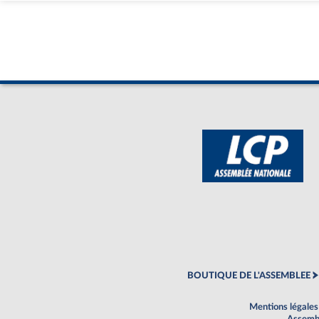
BOUTIQUE DE L'ASSEMBLEE
Mentions légales
Assembl