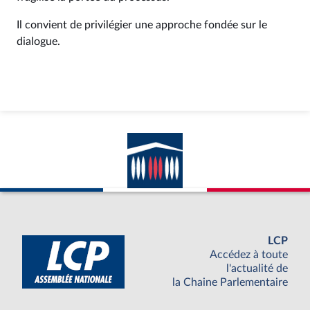
Il convient de privilégier une approche fondée sur le
dialogue.
LCP
Accédez à toute
l'actualité de
la Chaine Parlementaire