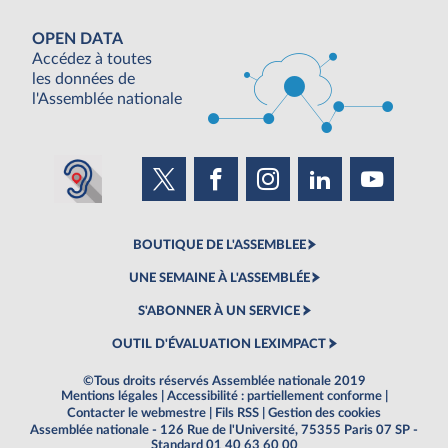
OPEN DATA
Accédez à toutes
les données de
l'Assemblée nationale
BOUTIQUE DE L'ASSEMBLEE
UNE SEMAINE À L'ASSEMBLÉE
S'ABONNER À UN SERVICE
OUTIL D'ÉVALUATION LEXIMPACT
©Tous droits réservés Assemblée nationale 2019
Mentions légales
|
Accessibilité : partiellement conforme
|
Contacter le webmestre
|
Fils RSS
|
Gestion des cookies
Assemblée nationale - 126 Rue de l'Université, 75355 Paris 07 SP -
Standard 01 40 63 60 00