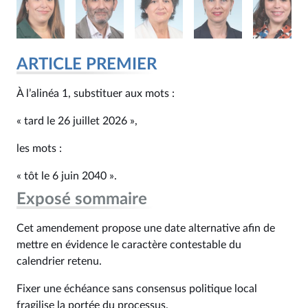
ARTICLE PREMIER
À l’alinéa 1, substituer aux mots :
« tard le 26 juillet 2026 »,
les mots :
« tôt le 6 juin 2040 ».
Exposé sommaire
Cet amendement propose une date alternative afin de
mettre en évidence le caractère contestable du
calendrier retenu.
Fixer une échéance sans consensus politique local
fragilise la portée du processus.