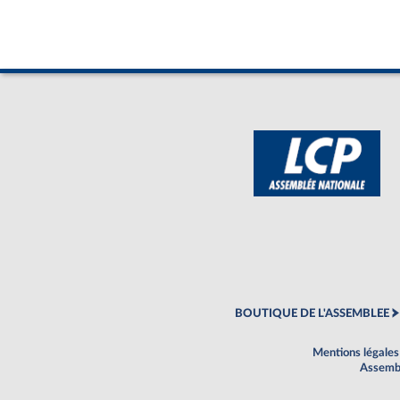
BOUTIQUE DE L'ASSEMBLEE
Mentions légales
Assembl