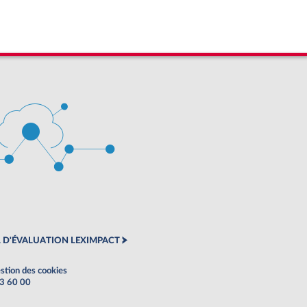
 D'ÉVALUATION LEXIMPACT
stion des cookies
63 60 00