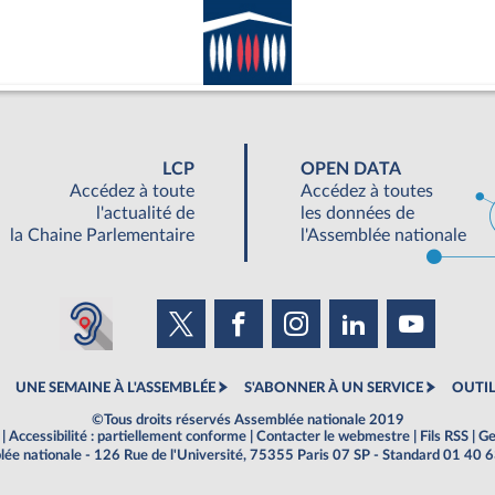
LCP
OPEN DATA
Accédez à toute
Accédez à toutes
l'actualité de
les données de
la Chaine Parlementaire
l'Assemblée nationale
UNE SEMAINE À L'ASSEMBLÉE
S'ABONNER À UN SERVICE
OUTIL
©Tous droits réservés Assemblée nationale 2019
|
Accessibilité : partiellement conforme
|
Contacter le webmestre
|
Fils RSS
|
Ge
ée nationale - 126 Rue de l'Université, 75355 Paris 07 SP - Standard 01 40 