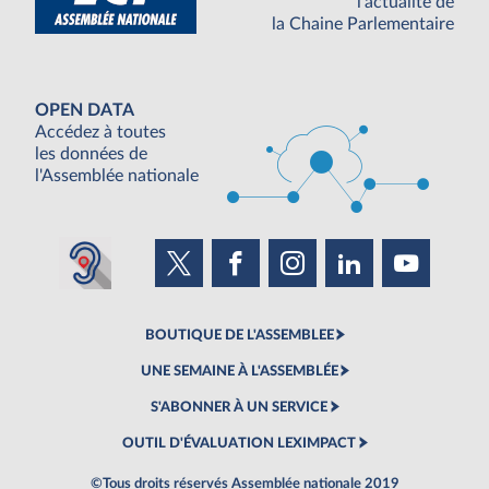
l'actualité de
la Chaine Parlementaire
OPEN DATA
Accédez à toutes
les données de
l'Assemblée nationale
BOUTIQUE DE L'ASSEMBLEE
UNE SEMAINE À L'ASSEMBLÉE
S'ABONNER À UN SERVICE
OUTIL D'ÉVALUATION LEXIMPACT
©Tous droits réservés Assemblée nationale 2019