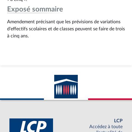
Exposé sommaire
Amendement précisant que les prévisions de variations
d'effectifs scolaires et de classes peuvent se faire de trois
à cinq ans.
LCP
Accédez à toute