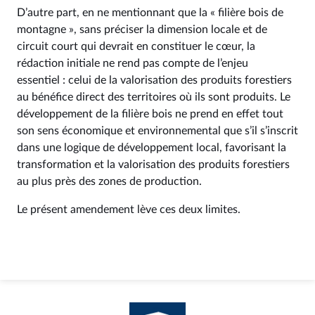
D’autre part, en ne mentionnant que la « filière bois de
montagne », sans préciser la dimension locale et de
circuit court qui devrait en constituer le cœur, la
rédaction initiale ne rend pas compte de l’enjeu
essentiel : celui de la valorisation des produits forestiers
au bénéfice direct des territoires où ils sont produits. Le
développement de la filière bois ne prend en effet tout
son sens économique et environnemental que s’il s’inscrit
dans une logique de développement local, favorisant la
transformation et la valorisation des produits forestiers
au plus près des zones de production.
Le présent amendement lève ces deux limites.