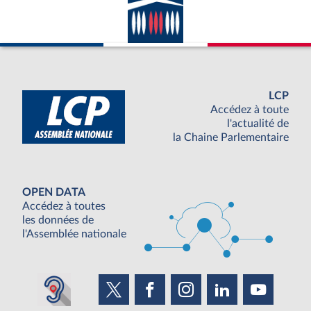
LCP
Accédez à toute
l'actualité de
la Chaine Parlementaire
OPEN DATA
Accédez à toutes
les données de
l'Assemblée nationale