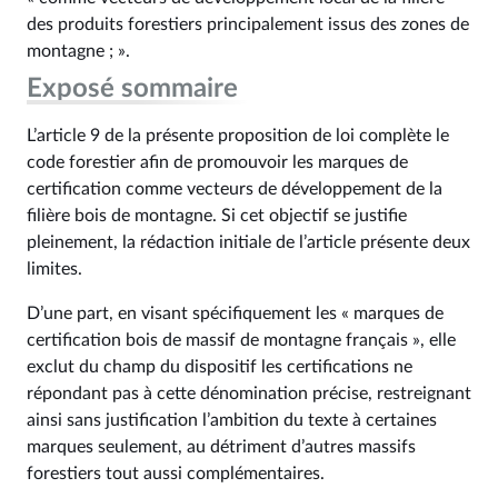
des produits forestiers principalement issus des zones de
montagne ; ».
Exposé sommaire
L’article 9 de la présente proposition de loi complète le
code forestier afin de promouvoir les marques de
certification comme vecteurs de développement de la
filière bois de montagne. Si cet objectif se justifie
pleinement, la rédaction initiale de l’article présente deux
limites.
D’une part, en visant spécifiquement les « marques de
certification bois de massif de montagne français », elle
exclut du champ du dispositif les certifications ne
répondant pas à cette dénomination précise, restreignant
ainsi sans justification l’ambition du texte à certaines
marques seulement, au détriment d’autres massifs
forestiers tout aussi complémentaires.