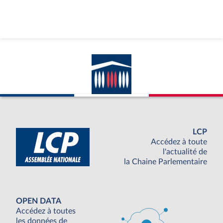
LCP
Accédez à toute
l'actualité de
la Chaine Parlementaire
OPEN DATA
Accédez à toutes
les données de