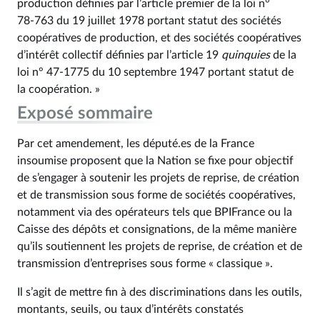
production définies par l’article premier de la loi n°
78‑763 du 19 juillet 1978 portant statut des sociétés
coopératives de production, et des sociétés coopératives
d’intérêt collectif définies par l’article 19
quinquies
de la
loi n° 47‑1775 du 10 septembre 1947 portant statut de
la coopération. »
Exposé sommaire
Par cet amendement, les député.es de la France
insoumise proposent que la Nation se fixe pour objectif
de s’engager à soutenir les projets de reprise, de création
et de transmission sous forme de sociétés coopératives,
notamment via des opérateurs tels que BPIFrance ou la
Caisse des dépôts et consignations, de la même manière
qu’ils soutiennent les projets de reprise, de création et de
transmission d’entreprises sous forme « classique ».
Il s’agit de mettre fin à des discriminations dans les outils,
montants, seuils, ou taux d’intérêts constatés