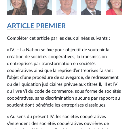
ARTICLE PREMIER
Compléter cet article par les deux alinéas suivants :
« IV. – La Nation se fixe pour objectif de soutenir la
création de sociétés coopératives, la transmission
d’entreprises par transformation en sociétés
coopératives ainsi que la reprise d’entreprises faisant
l’objet d’une procédure de sauvegarde, de redressement
ou de liquidation judiciaires prévue aux titres II, III et IV
du livre VI du code de commerce, sous forme de sociétés
coopératives, sans discrimination aucune par rapport au
soutient dont bénéficie les entreprises classiques.
« Au sens du présent IV, les sociétés coopératives
s’entendent des sociétés coopératives ouvrières de