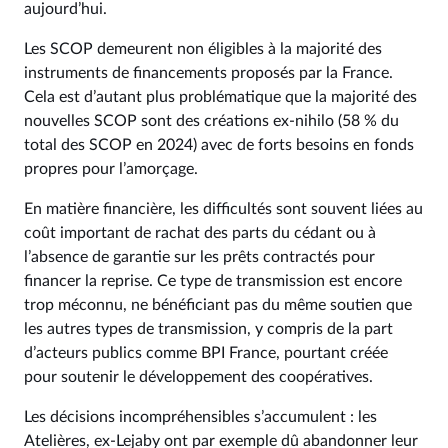
aujourd’hui.
Les SCOP demeurent non éligibles à la majorité des
instruments de financements proposés par la France.
Cela est d’autant plus problématique que la majorité des
nouvelles SCOP sont des créations ex-nihilo (58 % du
total des SCOP en 2024) avec de forts besoins en fonds
propres pour l’amorçage.
En matière financière, les difficultés sont souvent liées au
coût important de rachat des parts du cédant ou à
l’absence de garantie sur les prêts contractés pour
financer la reprise. Ce type de transmission est encore
trop méconnu, ne bénéficiant pas du même soutien que
les autres types de transmission, y compris de la part
d’acteurs publics comme BPI France, pourtant créée
pour soutenir le développement des coopératives.
Les décisions incompréhensibles s’accumulent : les
Atelières, ex-Lejaby ont par exemple dû abandonner leur