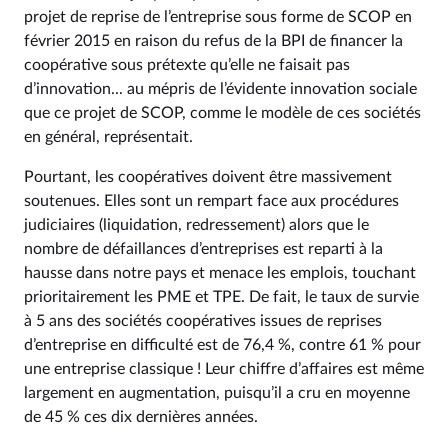
projet de reprise de l’entreprise sous forme de SCOP en
février 2015 en raison du refus de la BPI de financer la
coopérative sous prétexte qu’elle ne faisait pas
d’innovation... au mépris de l’évidente innovation sociale
que ce projet de SCOP, comme le modèle de ces sociétés
en général, représentait.
Pourtant, les coopératives doivent être massivement
soutenues. Elles sont un rempart face aux procédures
judiciaires (liquidation, redressement) alors que le
nombre de défaillances d’entreprises est reparti à la
hausse dans notre pays et menace les emplois, touchant
prioritairement les PME et TPE. De fait, le taux de survie
à 5 ans des sociétés coopératives issues de reprises
d’entreprise en difficulté est de 76,4 %, contre 61 % pour
une entreprise classique ! Leur chiffre d’affaires est même
largement en augmentation, puisqu’il a cru en moyenne
de 45 % ces dix dernières années.