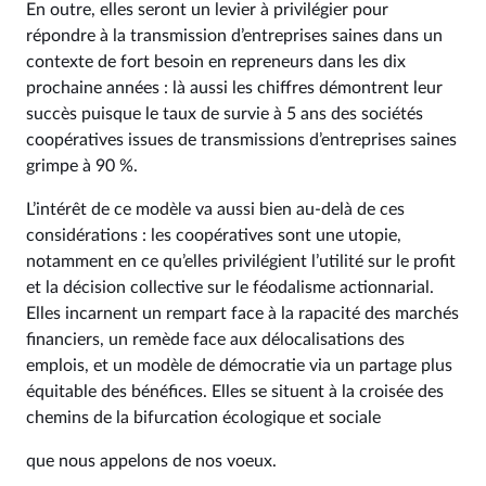
En outre, elles seront un levier à privilégier pour
répondre à la transmission d’entreprises saines dans un
contexte de fort besoin en repreneurs dans les dix
prochaine années : là aussi les chiffres démontrent leur
succès puisque le taux de survie à 5 ans des sociétés
coopératives issues de transmissions d’entreprises saines
grimpe à 90 %.
L’intérêt de ce modèle va aussi bien au-delà de ces
considérations : les coopératives sont une utopie,
notamment en ce qu’elles privilégient l’utilité sur le profit
et la décision collective sur le féodalisme actionnarial.
Elles incarnent un rempart face à la rapacité des marchés
financiers, un remède face aux délocalisations des
emplois, et un modèle de démocratie via un partage plus
équitable des bénéfices. Elles se situent à la croisée des
chemins de la bifurcation écologique et sociale
que nous appelons de nos voeux.