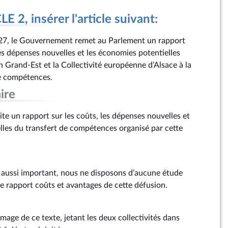
 2, insérer l'article suivant:
27, le Gouvernement remet au Parlement un rapport
es dépenses nouvelles et les économies potentielles
n Grand-Est et la Collectivité européenne d’Alsace à la
de compétences.
ire
te un rapport sur les coûts, les dépenses nouvelles et
lles du transfert de compétences organisé par cette
e aussi important, nous ne disposons d’aucune étude
le rapport coûts et avantages de cette défusion.
image de ce texte, jetant les deux collectivités dans