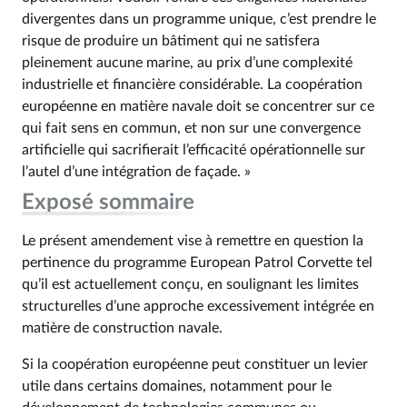
divergentes dans un programme unique, c’est prendre le
risque de produire un bâtiment qui ne satisfera
pleinement aucune marine, au prix d’une complexité
industrielle et financière considérable. La coopération
européenne en matière navale doit se concentrer sur ce
qui fait sens en commun, et non sur une convergence
artificielle qui sacrifierait l’efficacité opérationnelle sur
l’autel d’une intégration de façade. »
Exposé sommaire
Le présent amendement vise à remettre en question la
pertinence du programme European Patrol Corvette tel
qu’il est actuellement conçu, en soulignant les limites
structurelles d’une approche excessivement intégrée en
matière de construction navale.
Si la coopération européenne peut constituer un levier
utile dans certains domaines, notamment pour le