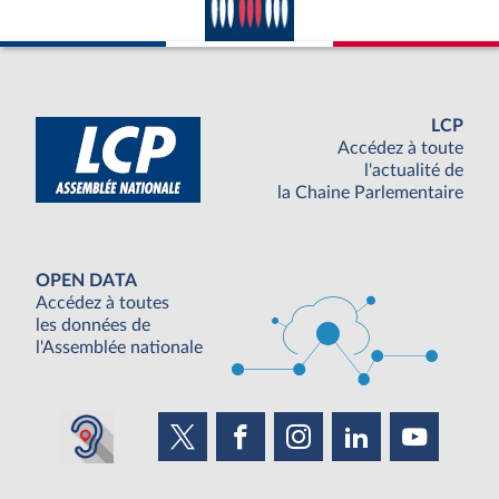
LCP
Accédez à toute
l'actualité de
la Chaine Parlementaire
OPEN DATA
Accédez à toutes
les données de
l'Assemblée nationale