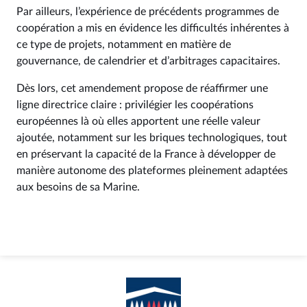
Par ailleurs, l’expérience de précédents programmes de
coopération a mis en évidence les difficultés inhérentes à
ce type de projets, notamment en matière de
gouvernance, de calendrier et d’arbitrages capacitaires.
Dès lors, cet amendement propose de réaffirmer une
ligne directrice claire : privilégier les coopérations
européennes là où elles apportent une réelle valeur
ajoutée, notamment sur les briques technologiques, tout
en préservant la capacité de la France à développer de
manière autonome des plateformes pleinement adaptées
aux besoins de sa Marine.