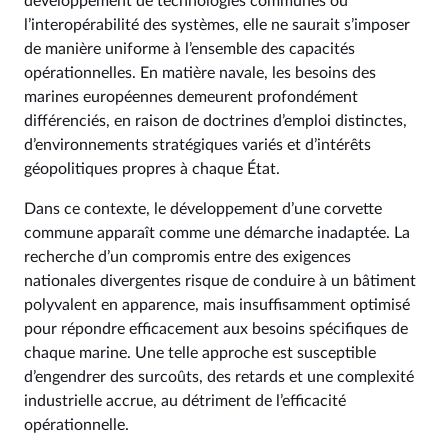
développement de technologies communes ou
l’interopérabilité des systèmes, elle ne saurait s’imposer
de manière uniforme à l’ensemble des capacités
opérationnelles. En matière navale, les besoins des
marines européennes demeurent profondément
différenciés, en raison de doctrines d’emploi distinctes,
d’environnements stratégiques variés et d’intérêts
géopolitiques propres à chaque État.
Dans ce contexte, le développement d’une corvette
commune apparaît comme une démarche inadaptée. La
recherche d’un compromis entre des exigences
nationales divergentes risque de conduire à un bâtiment
polyvalent en apparence, mais insuffisamment optimisé
pour répondre efficacement aux besoins spécifiques de
chaque marine. Une telle approche est susceptible
d’engendrer des surcoûts, des retards et une complexité
industrielle accrue, au détriment de l’efficacité
opérationnelle.