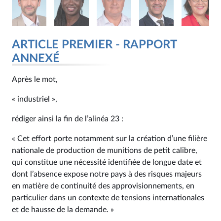
ARTICLE PREMIER - RAPPORT
ANNEXÉ
Après le mot,
« industriel »,
rédiger ainsi la fin de l’alinéa 23 :
« Cet effort porte notamment sur la création d’une filière
nationale de production de munitions de petit calibre,
qui constitue une nécessité identifiée de longue date et
dont l’absence expose notre pays à des risques majeurs
en matière de continuité des approvisionnements, en
particulier dans un contexte de tensions internationales
et de hausse de la demande. »