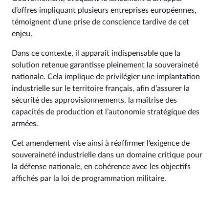
d’offres impliquant plusieurs entreprises européennes,
témoignent d’une prise de conscience tardive de cet
enjeu.
Dans ce contexte, il apparaît indispensable que la
solution retenue garantisse pleinement la souveraineté
nationale. Cela implique de privilégier une implantation
industrielle sur le territoire français, afin d’assurer la
sécurité des approvisionnements, la maîtrise des
capacités de production et l’autonomie stratégique des
armées.
Cet amendement vise ainsi à réaffirmer l’exigence de
souveraineté industrielle dans un domaine critique pour
la défense nationale, en cohérence avec les objectifs
affichés par la loi de programmation militaire.