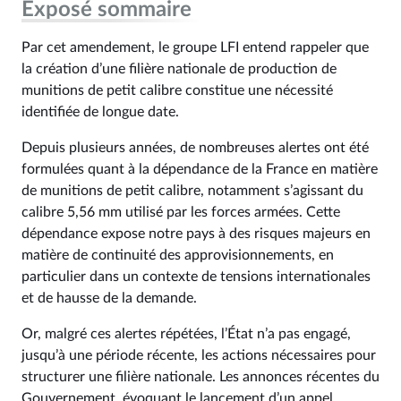
Exposé sommaire
Par cet amendement, le groupe LFI entend rappeler que
la création d’une filière nationale de production de
munitions de petit calibre constitue une nécessité
identifiée de longue date.
Depuis plusieurs années, de nombreuses alertes ont été
formulées quant à la dépendance de la France en matière
de munitions de petit calibre, notamment s’agissant du
calibre 5,56 mm utilisé par les forces armées. Cette
dépendance expose notre pays à des risques majeurs en
matière de continuité des approvisionnements, en
particulier dans un contexte de tensions internationales
et de hausse de la demande.
Or, malgré ces alertes répétées, l’État n’a pas engagé,
jusqu’à une période récente, les actions nécessaires pour
structurer une filière nationale. Les annonces récentes du
Gouvernement, évoquant le lancement d’un appel