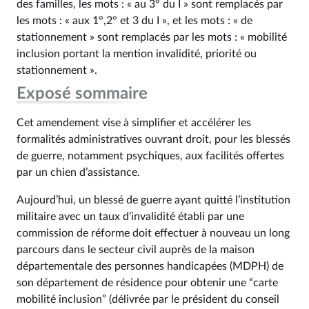
des familles, les mots : « au 3° du I » sont remplacés par
les mots : « aux 1°,2° et 3 du I », et les mots : « de
stationnement » sont remplacés par les mots : « mobilité
inclusion portant la mention invalidité, priorité ou
stationnement ».
Exposé sommaire
Cet amendement vise à simplifier et accélérer les
formalités administratives ouvrant droit, pour les blessés
de guerre, notamment psychiques, aux facilités offertes
par un chien d’assistance.
Aujourd’hui, un blessé de guerre ayant quitté l’institution
militaire avec un taux d’invalidité établi par une
commission de réforme doit effectuer à nouveau un long
parcours dans le secteur civil auprès de la maison
départementale des personnes handicapées (MDPH) de
son département de résidence pour obtenir une “carte
mobilité inclusion” (délivrée par le président du conseil