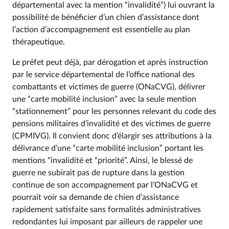
départemental avec la mention “invalidité”) lui ouvrant la
possibilité de bénéficier d’un chien d’assistance dont
l’action d’accompagnement est essentielle au plan
thérapeutique.
Le préfet peut déjà, par dérogation et après instruction
par le service départemental de l’office national des
combattants et victimes de guerre (ONaCVG), délivrer
une “carte mobilité inclusion” avec la seule mention
“stationnement” pour les personnes relevant du code des
pensions militaires d’invalidité et des victimes de guerre
(CPMIVG). Il convient donc d’élargir ses attributions à la
délivrance d’une “carte mobilité inclusion” portant les
mentions “invalidité et “priorité”. Ainsi, le blessé de
guerre ne subirait pas de rupture dans la gestion
continue de son accompagnement par l’ONaCVG et
pourrait voir sa demande de chien d’assistance
rapidement satisfaite sans formalités administratives
redondantes lui imposant par ailleurs de rappeler une