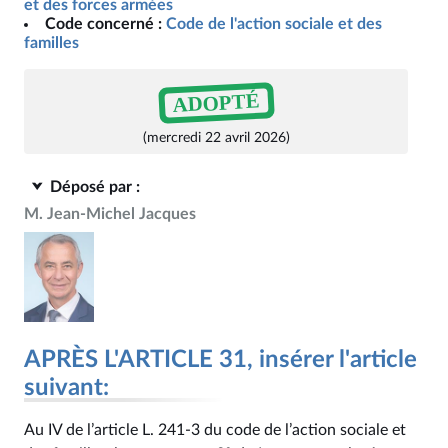
et des forces armées
Code concerné :
Code de l'action sociale et des
familles
ADOPTÉ
(mercredi 22 avril 2026)
Déposé par :
M. Jean-Michel Jacques
APRÈS L'ARTICLE 31, insérer l'article
suivant:
Au IV de l’article L. 241‑3 du code de l’action sociale et