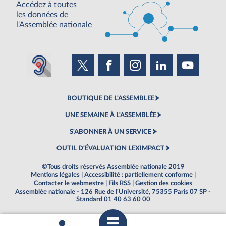
Accédez à toutes
les données de
l'Assemblée nationale
BOUTIQUE DE L'ASSEMBLEE
UNE SEMAINE À L'ASSEMBLÉE
S'ABONNER À UN SERVICE
OUTIL D'ÉVALUATION LEXIMPACT
©Tous droits réservés Assemblée nationale 2019
Mentions légales
|
Accessibilité : partiellement conforme
|
Contacter le webmestre
|
Fils RSS
|
Gestion des cookies
Assemblée nationale - 126 Rue de l'Université, 75355 Paris 07 SP -
Standard 01 40 63 60 00