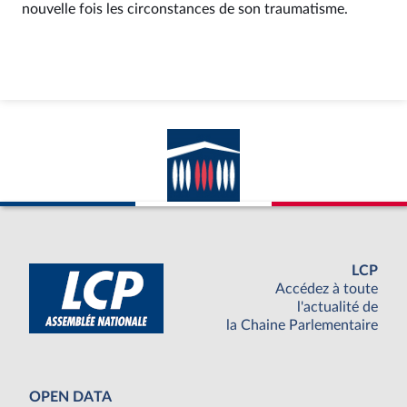
nouvelle fois les circonstances de son traumatisme.
LCP
Accédez à toute
l'actualité de
la Chaine Parlementaire
OPEN DATA