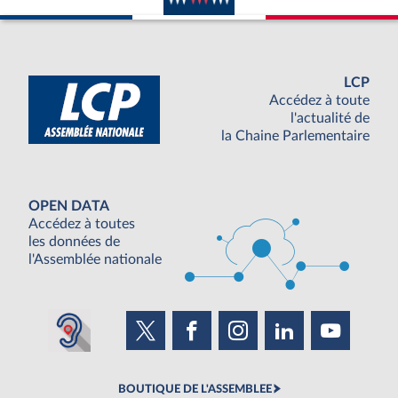
LCP
Accédez à toute
l'actualité de
la Chaine Parlementaire
OPEN DATA
Accédez à toutes
les données de
l'Assemblée nationale
BOUTIQUE DE L'ASSEMBLEE