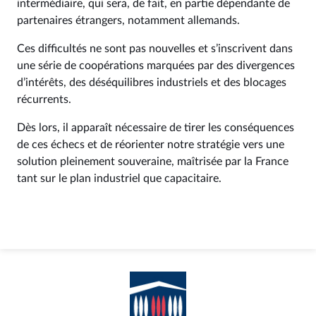
intermédiaire, qui sera, de fait, en partie dépendante de
partenaires étrangers, notamment allemands.
Ces difficultés ne sont pas nouvelles et s’inscrivent dans
une série de coopérations marquées par des divergences
d’intérêts, des déséquilibres industriels et des blocages
récurrents.
Dès lors, il apparaît nécessaire de tirer les conséquences
de ces échecs et de réorienter notre stratégie vers une
solution pleinement souveraine, maîtrisée par la France
tant sur le plan industriel que capacitaire.