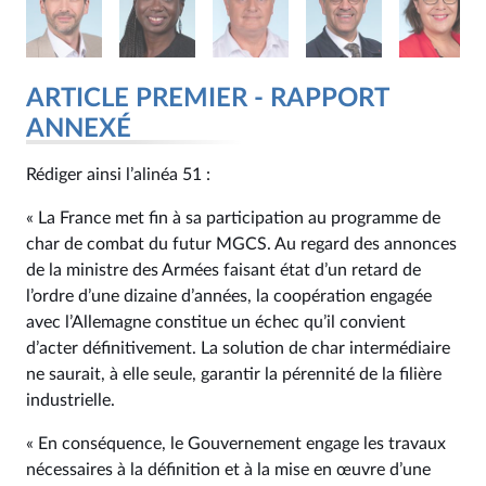
ARTICLE PREMIER - RAPPORT
ANNEXÉ
Rédiger ainsi l’alinéa 51 :
« La France met fin à sa participation au programme de
char de combat du futur MGCS. Au regard des annonces
de la ministre des Armées faisant état d’un retard de
l’ordre d’une dizaine d’années, la coopération engagée
avec l’Allemagne constitue un échec qu’il convient
d’acter définitivement. La solution de char intermédiaire
ne saurait, à elle seule, garantir la pérennité de la filière
industrielle.
« En conséquence, le Gouvernement engage les travaux
nécessaires à la définition et à la mise en œuvre d’une