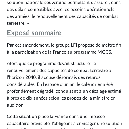
solution nationale souveraine permettant d’assurer, dans
des délais compatibles avec les besoins opérationnels
des armées, le renouvellement des capacités de combat
terrestre. »
Exposé sommaire
Par cet amendement, le groupe LFI propose de mettre fin
à la participation de la France au programme MGCS.
Alors que ce programme devait structurer le
renouvellement des capacités de combat terrestre à
l’horizon 2040, il accuse désormais des retards
considérables. En l’espace d’un an, le calendrier a été
profondément dégradé, conduisant à un décalage estimé
à près de dix années selon les propos de la ministre en
audition.
Cette situation place la France dans une impasse
capacitaire prévisible, l’obligeant à envisager une solution