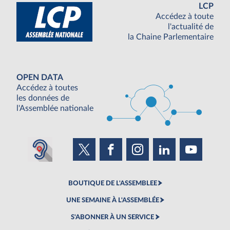
LCP
Accédez à toute
l'actualité de
la Chaine Parlementaire
OPEN DATA
Accédez à toutes
les données de
l'Assemblée nationale
BOUTIQUE DE L'ASSEMBLEE
UNE SEMAINE À L'ASSEMBLÉE
S'ABONNER À UN SERVICE