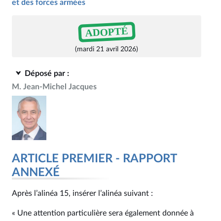
et des forces armées
ADOPTÉ
(mardi 21 avril 2026)
Déposé par :
M. Jean-Michel Jacques
ARTICLE PREMIER - RAPPORT
ANNEXÉ
Après l’alinéa 15, insérer l’alinéa suivant :
« Une attention particulière sera également donnée à