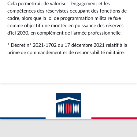
Cela permettrait de valoriser l’engagement et les
compétences des réservistes occupant des fonctions de
cadre, alors que la loi de programmation militaire fixe
comme objectif une montée en puissance des réserves
d’ici 2030, en complément de l’armée professionnelle.
* Décret n° 2021-1702 du 17 décembre 2021 relatif à la
prime de commandement et de responsabilité militaire.