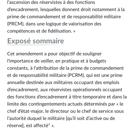
l’ascension des réservistes à des fonctions
d’encadrement, lesquelles donnent droit notamment à la
prime de commandement et de responsabilité militaire
(PRCM), dans une logique de valorisation des
compétences et de fidélisation. »
Exposé sommaire
Cet amendement a pour objectif de souligner
l'importance de veiller, en pratique et à budgets
constants, à l'attribution de la prime de commandement
et de responsabilité militaire (PCRM), qui est une prime
annuelle destinée aux militaires occupant des emplois
d’encadrement, aux réservistes opérationnels occupant
des fonctions d’encadrement à titre temporaire et dans la
limite des contingentements actuels déterminés par « le
chef d’état-major, le directeur ou le chef de service sous
l’autorité duquel le militaire [qu’il soit d’active ou de
réserve], est affecté* ».