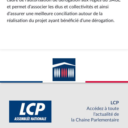
cadre de l’autorisation de dérogation aux règles du SAGE
et permet d’associer les élus et collectivités et ainsi
d’assurer une meilleure conciliation autour de la
réalisation du projet ayant bénéficié d’une dérogation.
LCP
Accédez à toute
l'actualité de
la Chaine Parlementaire