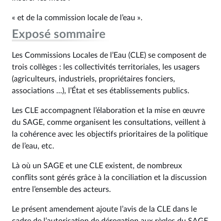
« et de la commission locale de l’eau ».
Exposé sommaire
Les Commissions Locales de l’Eau (CLE) se composent de
trois collèges : les collectivités territoriales, les usagers
(agriculteurs, industriels, propriétaires fonciers,
associations ...), l’État et ses établissements publics.
Les CLE accompagnent l’élaboration et la mise en œuvre
du SAGE, comme organisent les consultations, veillent à
la cohérence avec les objectifs prioritaires de la politique
de l’eau, etc.
Là où un SAGE et une CLE existent, de nombreux
conflits sont gérés grâce à la conciliation et la discussion
entre l’ensemble des acteurs.
Le présent amendement ajoute l’avis de la CLE dans le