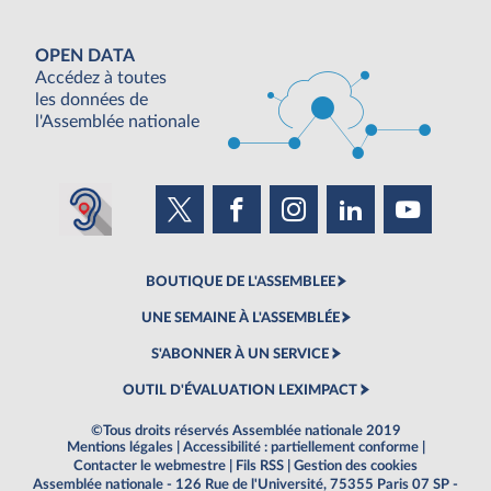
OPEN DATA
Accédez à toutes
les données de
l'Assemblée nationale
BOUTIQUE DE L'ASSEMBLEE
UNE SEMAINE À L'ASSEMBLÉE
S'ABONNER À UN SERVICE
OUTIL D'ÉVALUATION LEXIMPACT
©Tous droits réservés Assemblée nationale 2019
Mentions légales
|
Accessibilité : partiellement conforme
|
Contacter le webmestre
|
Fils RSS
|
Gestion des cookies
Assemblée nationale - 126 Rue de l'Université, 75355 Paris 07 SP -