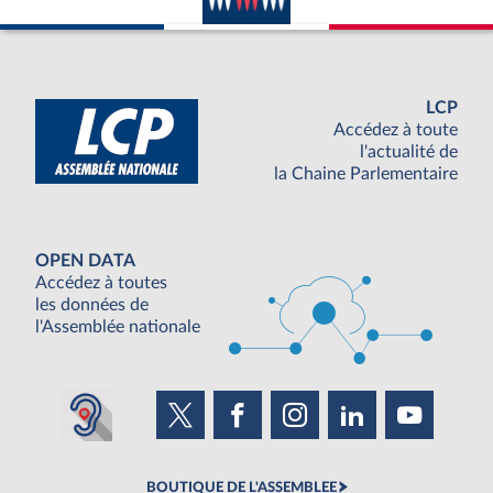
LCP
Accédez à toute
l'actualité de
la Chaine Parlementaire
OPEN DATA
Accédez à toutes
les données de
l'Assemblée nationale
BOUTIQUE DE L'ASSEMBLEE