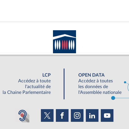
LCP
OPEN DATA
Accédez à toute
Accédez à toutes
l'actualité de
les données de
la Chaine Parlementaire
l'Assemblée nationale