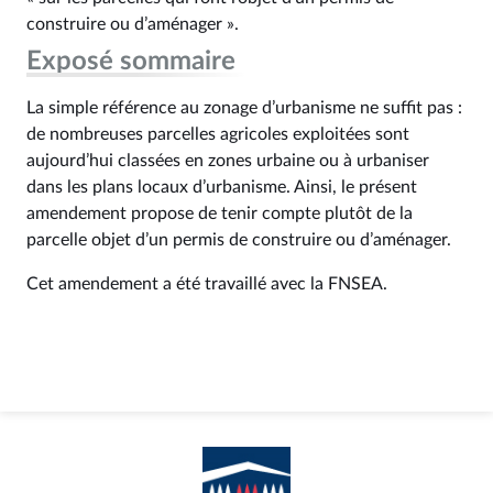
construire ou d’aménager ».
Exposé sommaire
La simple référence au zonage d’urbanisme ne suffit pas :
de nombreuses parcelles agricoles exploitées sont
aujourd’hui classées en zones urbaine ou à urbaniser
dans les plans locaux d’urbanisme. Ainsi, le présent
amendement propose de tenir compte plutôt de la
parcelle objet d’un permis de construire ou d’aménager.
Cet amendement a été travaillé avec la FNSEA.