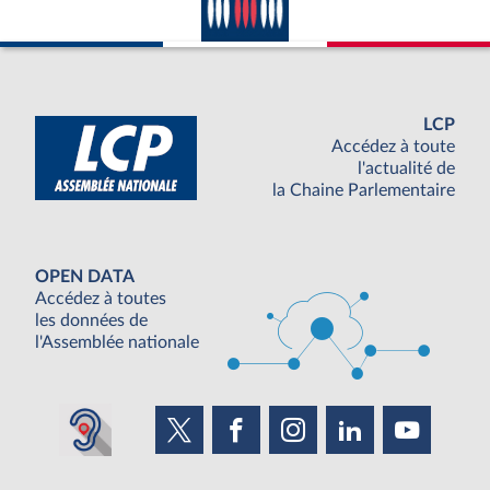
LCP
Accédez à toute
l'actualité de
la Chaine Parlementaire
OPEN DATA
Accédez à toutes
les données de
l'Assemblée nationale