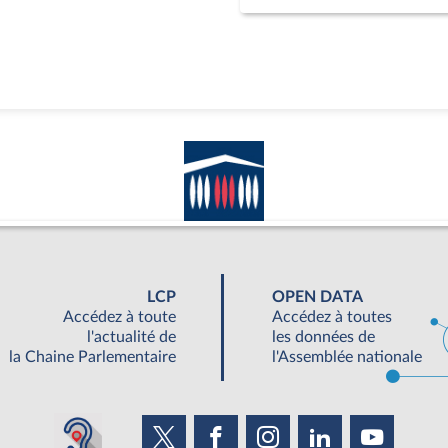
LCP
OPEN DATA
Accédez à toute
Accédez à toutes
l'actualité de
les données de
la Chaine Parlementaire
l'Assemblée nationale