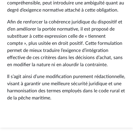
compréhensible, peut introduire une ambiguïté quant au
degré d’exigence normative attaché à cette obligation.
Afin de renforcer la cohérence juridique du dispositif et
d’en améliorer la portée normative, il est proposé de
substituer à cette expression celle de « tiennent
compte », plus usitée en droit positif. Cette formulation
permet de mieux traduire l’exigence d’intégration
effective de ces critères dans les décisions d’achat, sans
en modifier la nature ni en alourdir la contrainte.
Il s’agit ainsi d’une modification purement rédactionnelle,
visant à garantir une meilleure sécurité juridique et une
harmonisation des termes employés dans le code rural et
de la pêche maritime.