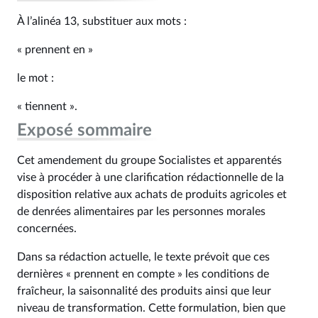
À l’alinéa 13, substituer aux mots :
« prennent en »
le mot :
« tiennent ».
Exposé sommaire
Cet amendement du groupe Socialistes et apparentés
vise à procéder à une clarification rédactionnelle de la
disposition relative aux achats de produits agricoles et
de denrées alimentaires par les personnes morales
concernées.
Dans sa rédaction actuelle, le texte prévoit que ces
dernières « prennent en compte » les conditions de
fraîcheur, la saisonnalité des produits ainsi que leur
niveau de transformation. Cette formulation, bien que