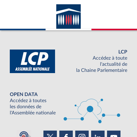
LCP
Accédez à toute
l'actualité de
la Chaine Parlementaire
OPEN DATA
Accédez à toutes
les données de
l'Assemblée nationale