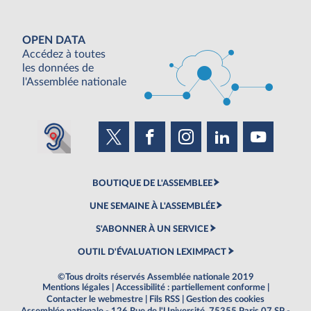
OPEN DATA
Accédez à toutes
les données de
l'Assemblée nationale
BOUTIQUE DE L'ASSEMBLEE
UNE SEMAINE À L'ASSEMBLÉE
S'ABONNER À UN SERVICE
OUTIL D'ÉVALUATION LEXIMPACT
©Tous droits réservés Assemblée nationale 2019
Mentions légales
|
Accessibilité : partiellement conforme
|
Contacter le webmestre
|
Fils RSS
|
Gestion des cookies