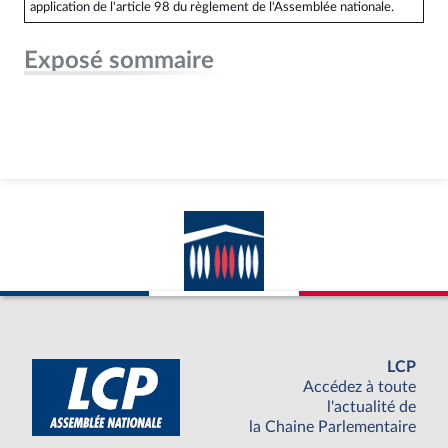
application de l'article 98 du règlement de l'Assemblée nationale.
Exposé sommaire
LCP
Accédez à toute
l'actualité de
la Chaine Parlementaire