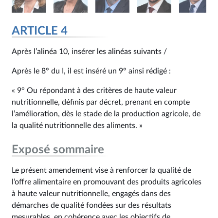
ARTICLE 4
Après l’alinéa 10, insérer les alinéas suivants /
Après le 8° du I, il est inséré un 9° ainsi rédigé :
« 9° Ou répondant à des critères de haute valeur
nutritionnelle, définis par décret, prenant en compte
l’amélioration, dès le stade de la production agricole, de
la qualité nutritionnelle des aliments. »
Exposé sommaire
Le présent amendement vise à renforcer la qualité de
l’offre alimentaire en promouvant des produits agricoles
à haute valeur nutritionnelle, engagés dans des
démarches de qualité fondées sur des résultats
mesurables, en cohérence avec les objectifs de