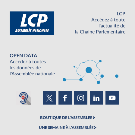
LCP
Accédez à toute
l'actualité de
la Chaine Parlementaire
OPEN DATA
Accédez à toutes
les données de
l'Assemblée nationale
BOUTIQUE DE L'ASSEMBLEE
UNE SEMAINE À L'ASSEMBLÉE