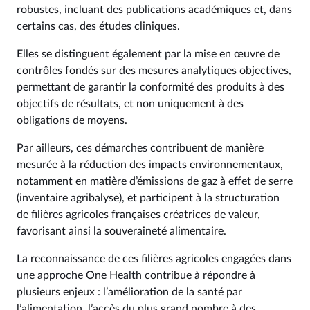
robustes, incluant des publications académiques et, dans
certains cas, des études cliniques.
Elles se distinguent également par la mise en œuvre de
contrôles fondés sur des mesures analytiques objectives,
permettant de garantir la conformité des produits à des
objectifs de résultats, et non uniquement à des
obligations de moyens.
Par ailleurs, ces démarches contribuent de manière
mesurée à la réduction des impacts environnementaux,
notamment en matière d’émissions de gaz à effet de serre
(inventaire agribalyse), et participent à la structuration
de filières agricoles françaises créatrices de valeur,
favorisant ainsi la souveraineté alimentaire.
La reconnaissance de ces filières agricoles engagées dans
une approche One Health contribue à répondre à
plusieurs enjeux : l’amélioration de la santé par
l’alimentation, l’accès du plus grand nombre à des