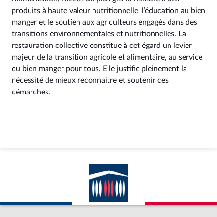
produits à haute valeur nutritionnelle, l’éducation au bien
manger et le soutien aux agriculteurs engagés dans des
transitions environnementales et nutritionnelles. La
restauration collective constitue à cet égard un levier
majeur de la transition agricole et alimentaire, au service
du bien manger pour tous. Elle justifie pleinement la
nécessité de mieux reconnaître et soutenir ces
démarches.