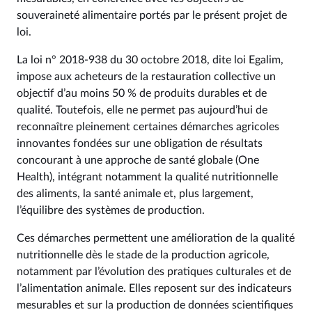
souveraineté alimentaire portés par le présent projet de
loi.
La loi n° 2018-938 du 30 octobre 2018, dite loi Egalim,
impose aux acheteurs de la restauration collective un
objectif d’au moins 50 % de produits durables et de
qualité. Toutefois, elle ne permet pas aujourd’hui de
reconnaître pleinement certaines démarches agricoles
innovantes fondées sur une obligation de résultats
concourant à une approche de santé globale (One
Health), intégrant notamment la qualité nutritionnelle
des aliments, la santé animale et, plus largement,
l’équilibre des systèmes de production.
Ces démarches permettent une amélioration de la qualité
nutritionnelle dès le stade de la production agricole,
notamment par l’évolution des pratiques culturales et de
l’alimentation animale. Elles reposent sur des indicateurs
mesurables et sur la production de données scientifiques