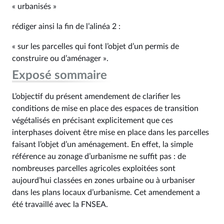
« urbanisés »
rédiger ainsi la fin de l’alinéa 2 :
« sur les parcelles qui font l’objet d’un permis de
construire ou d’aménager ».
Exposé sommaire
L’objectif du présent amendement de clarifier les
conditions de mise en place des espaces de transition
végétalisés en précisant explicitement que ces
interphases doivent être mise en place dans les parcelles
faisant l’objet d’un aménagement. En effet, la simple
référence au zonage d’urbanisme ne suffit pas : de
nombreuses parcelles agricoles exploitées sont
aujourd’hui classées en zones urbaine ou à urbaniser
dans les plans locaux d’urbanisme. Cet amendement a
été travaillé avec la FNSEA.