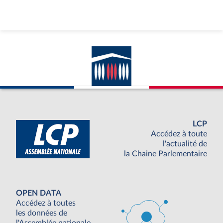
LCP
Accédez à toute
l'actualité de
la Chaine Parlementaire
OPEN DATA
Accédez à toutes
les données de