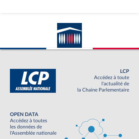
LCP
Accédez à toute
l'actualité de
la Chaine Parlementaire
OPEN DATA
Accédez à toutes
les données de
l'Assemblée nationale