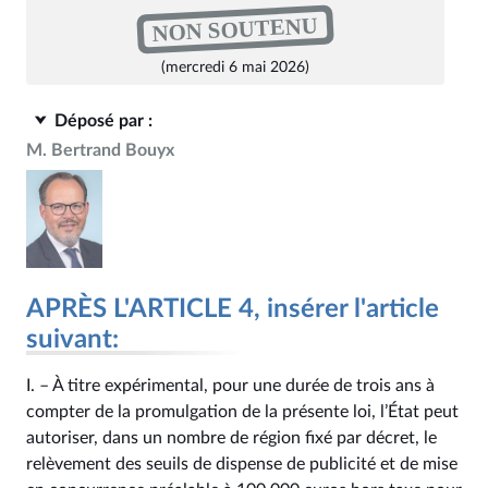
NON SOUTENU
(mercredi 6 mai 2026)
Déposé par :
M. Bertrand Bouyx
APRÈS L'ARTICLE 4, insérer l'article
suivant:
I. – À titre expérimental, pour une durée de trois ans à
compter de la promulgation de la présente loi, l’État peut
autoriser, dans un nombre de région fixé par décret, le
relèvement des seuils de dispense de publicité et de mise