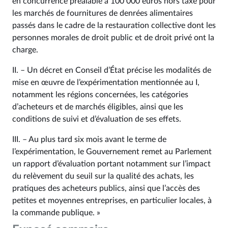
en concurrence préalable à 100 000 euros hors taxe pour
les marchés de fournitures de denrées alimentaires
passés dans le cadre de la restauration collective dont les
personnes morales de droit public et de droit privé ont la
charge.
II. – Un décret en Conseil d’État précise les modalités de
mise en œuvre de l’expérimentation mentionnée au I,
notamment les régions concernées, les catégories
d’acheteurs et de marchés éligibles, ainsi que les
conditions de suivi et d’évaluation de ses effets.
III. – Au plus tard six mois avant le terme de
l’expérimentation, le Gouvernement remet au Parlement
un rapport d’évaluation portant notamment sur l’impact
du relèvement du seuil sur la qualité des achats, les
pratiques des acheteurs publics, ainsi que l’accès des
petites et moyennes entreprises, en particulier locales, à
la commande publique. »