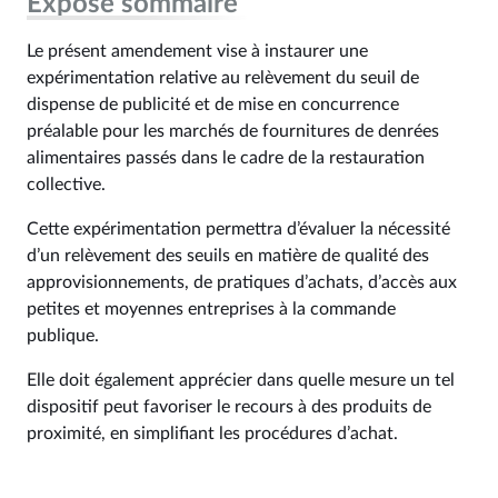
Exposé sommaire
Le présent amendement vise à instaurer une
expérimentation relative au relèvement du seuil de
dispense de publicité et de mise en concurrence
préalable pour les marchés de fournitures de denrées
alimentaires passés dans le cadre de la restauration
collective.
Cette expérimentation permettra d’évaluer la nécessité
d’un relèvement des seuils en matière de qualité des
approvisionnements, de pratiques d’achats, d’accès aux
petites et moyennes entreprises à la commande
publique.
Elle doit également apprécier dans quelle mesure un tel
dispositif peut favoriser le recours à des produits de
proximité, en simplifiant les procédures d’achat.