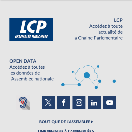
LCP
Accédez à toute
l'actualité de
la Chaine Parlementaire
OPEN DATA
Accédez à toutes
les données de
l'Assemblée nationale
BOUTIQUE DE L'ASSEMBLEE
UNE SEMAINE À L'ASSEMBLÉE