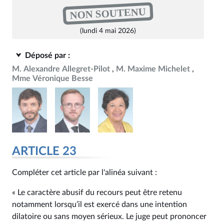
NON SOUTENU
(lundi 4 mai 2026)
Déposé par :
M. Alexandre Allegret-Pilot
M. Maxime Michelet
Mme Véronique Besse
ARTICLE 23
Compléter cet article par l'alinéa suivant :
« Le caractère abusif du recours peut être retenu
notamment lorsqu’il est exercé dans une intention
dilatoire ou sans moyen sérieux. Le juge peut prononcer