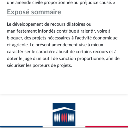
une amende civile proportionnée au préjudice causé. »
Exposé sommaire
Le développement de recours dilatoires ou
manifestement infondés contribue à ralentir, voire à
bloquer, des projets nécessaires à l’activité économique
et agricole. Le présent amendement vise à mieux
caractériser le caractère abusif de certains recours et à
doter le juge d’un outil de sanction proportionné, afin de
sécuriser les porteurs de projets.