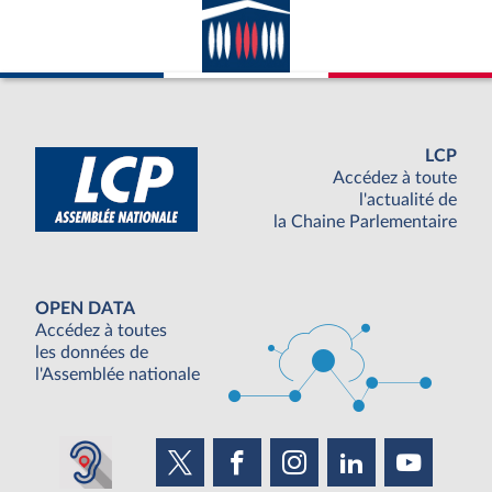
LCP
Accédez à toute
l'actualité de
la Chaine Parlementaire
OPEN DATA
Accédez à toutes
les données de
l'Assemblée nationale