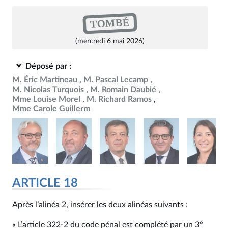
TOMBÉ
(mercredi 6 mai 2026)
Déposé par :
M. Éric Martineau
M. Pascal Lecamp
M. Nicolas Turquois
M. Romain Daubié
Mme Louise Morel
M. Richard Ramos
Mme Carole Guillerm
ARTICLE 18
Après l’alinéa 2, insérer les deux alinéas suivants :
« L’article 322‑2 du code pénal est complété par un 3°