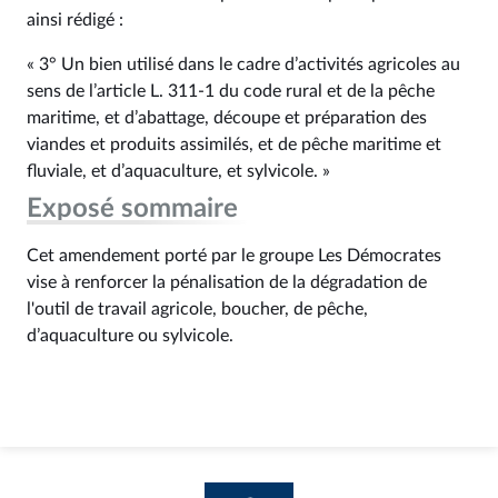
ainsi rédigé :
« 3° Un bien utilisé dans le cadre d’activités agricoles au
sens de l’article L. 311‑1 du code rural et de la pêche
maritime, et d’abattage, découpe et préparation des
viandes et produits assimilés, et de pêche maritime et
fluviale, et d’aquaculture, et sylvicole. »
Exposé sommaire
Cet amendement porté par le groupe Les Démocrates
vise à renforcer la pénalisation de la dégradation de
l'outil de travail agricole, boucher, de pêche,
d’aquaculture ou sylvicole.