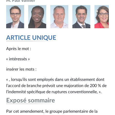
M. Paul Vannier
ARTICLE UNIQUE
Après le mot :
« intéressés »
insérer les mots :
« , lorsqu’ils sont employés dans un établissement dont
l’accord de branche prévoit une majoration de 200 % de
l’indemnité spécifique de ruptures conventionnelle, ».
Exposé sommaire
Par cet amendement, le groupe parlementaire de la