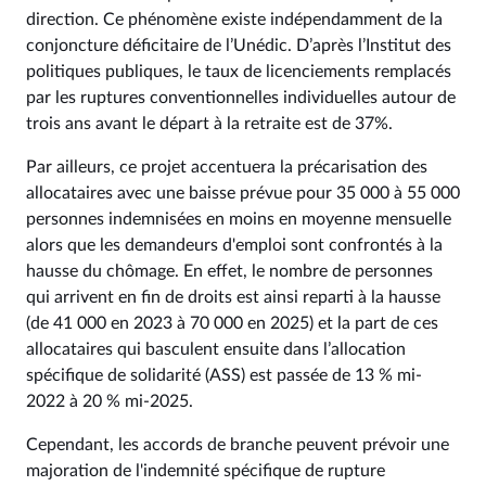
direction. Ce phénomène existe indépendamment de la
conjoncture déficitaire de l’Unédic. D’après l’Institut des
politiques publiques, le taux de licenciements remplacés
par les ruptures conventionnelles individuelles autour de
trois ans avant le départ à la retraite est de 37%.
Par ailleurs, ce projet accentuera la précarisation des
allocataires avec une baisse prévue pour 35 000 à 55 000
personnes indemnisées en moins en moyenne mensuelle
alors que les demandeurs d'emploi sont confrontés à la
hausse du chômage. En effet, le nombre de personnes
qui arrivent en fin de droits est ainsi reparti à la hausse
(de 41 000 en 2023 à 70 000 en 2025) et la part de ces
allocataires qui basculent ensuite dans l’allocation
spécifique de solidarité (ASS) est passée de 13 % mi-
2022 à 20 % mi-2025.
Cependant, les accords de branche peuvent prévoir une
majoration de l'indemnité spécifique de rupture