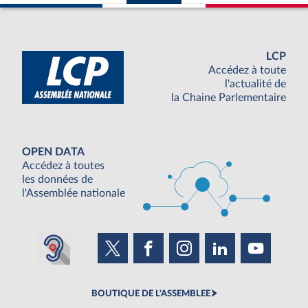
LCP
Accédez à toute
l'actualité de
la Chaine Parlementaire
OPEN DATA
Accédez à toutes
les données de
l'Assemblée nationale
BOUTIQUE DE L'ASSEMBLEE