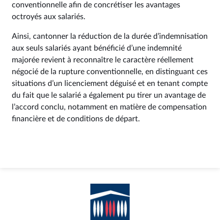
conventionnelle afin de concrétiser les avantages
octroyés aux salariés.
Ainsi, cantonner la réduction de la durée d’indemnisation
aux seuls salariés ayant bénéficié d’une indemnité
majorée revient à reconnaître le caractère réellement
négocié de la rupture conventionnelle, en distinguant ces
situations d’un licenciement déguisé et en tenant compte
du fait que le salarié a également pu tirer un avantage de
l’accord conclu, notamment en matière de compensation
financière et de conditions de départ.