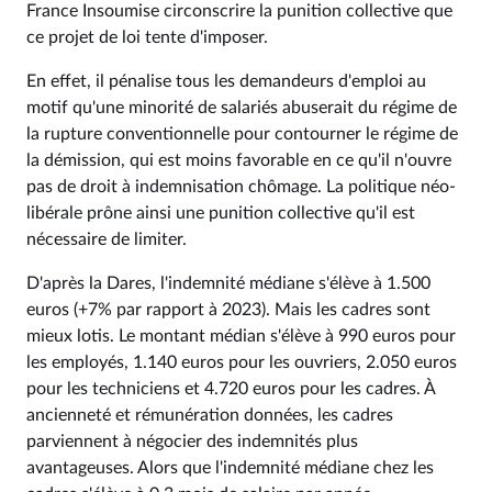
France Insoumise circonscrire la punition collective que
ce projet de loi tente d'imposer.
En effet, il pénalise tous les demandeurs d'emploi au
motif qu'une minorité de salariés abuserait du régime de
la rupture conventionnelle pour contourner le régime de
la démission, qui est moins favorable en ce qu'il n'ouvre
pas de droit à indemnisation chômage. La politique néo-
libérale prône ainsi une punition collective qu'il est
nécessaire de limiter.
D'après la Dares, l'indemnité médiane s'élève à 1.500
euros (+7% par rapport à 2023). Mais les cadres sont
mieux lotis. Le montant médian s'élève à 990 euros pour
les employés, 1.140 euros pour les ouvriers, 2.050 euros
pour les techniciens et 4.720 euros pour les cadres. À
ancienneté et rémunération données, les cadres
parviennent à négocier des indemnités plus
avantageuses. Alors que l'indemnité médiane chez les