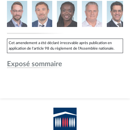
Cet amendement a été déclaré irrecevable après publication en
application de l'article 98 du règlement de l'Assemblée nationale.
Exposé sommaire