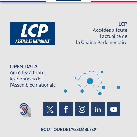
LCP
Accédez à toute
l'actualité de
la Chaine Parlementaire
OPEN DATA
Accédez à toutes
les données de
l'Assemblée nationale
BOUTIQUE DE L'ASSEMBLEE