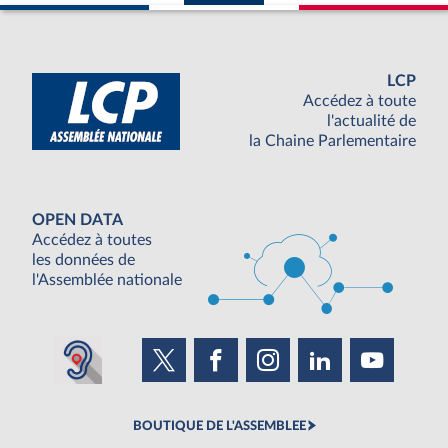
LCP
Accédez à toute
l'actualité de
la Chaine Parlementaire
OPEN DATA
Accédez à toutes
les données de
l'Assemblée nationale
BOUTIQUE DE L'ASSEMBLEE