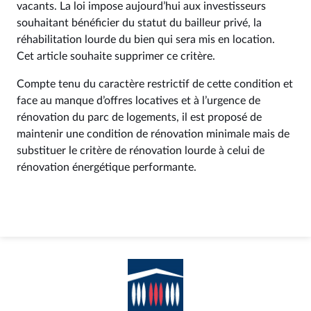
vacants. La loi impose aujourd’hui aux investisseurs
souhaitant bénéficier du statut du bailleur privé, la
réhabilitation lourde du bien qui sera mis en location.
Cet article souhaite supprimer ce critère.
Compte tenu du caractère restrictif de cette condition et
face au manque d’offres locatives et à l’urgence de
rénovation du parc de logements, il est proposé de
maintenir une condition de rénovation minimale mais de
substituer le critère de rénovation lourde à celui de
rénovation énergétique performante.