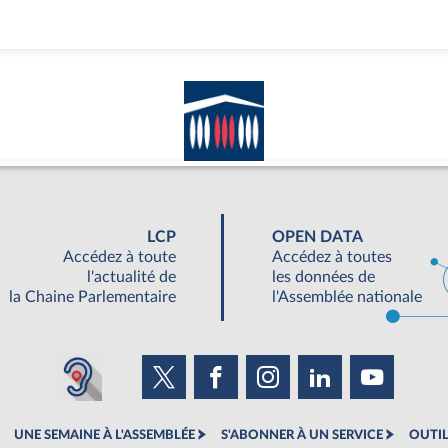
LCP
OPEN DATA
Accédez à toute
Accédez à toutes
l'actualité de
les données de
la Chaine Parlementaire
l'Assemblée nationale
UNE SEMAINE À L'ASSEMBLÉE
S'ABONNER À UN SERVICE
OUTIL