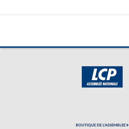
BOUTIQUE DE L'ASSEMBLEE