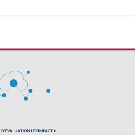
 D'ÉVALUATION LEXIMPACT