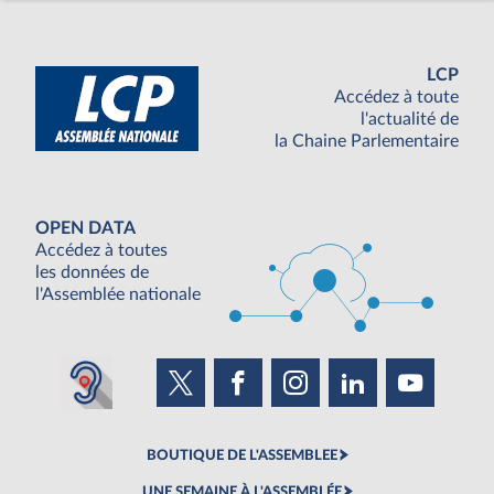
LCP
Accédez à toute
l'actualité de
la Chaine Parlementaire
OPEN DATA
Accédez à toutes
les données de
l'Assemblée nationale
BOUTIQUE DE L'ASSEMBLEE
UNE SEMAINE À L'ASSEMBLÉE