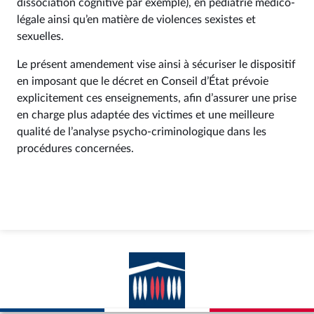
dissociation cognitive par exemple), en pédiatrie médico-
légale ainsi qu’en matière de violences sexistes et
sexuelles.
Le présent amendement vise ainsi à sécuriser le dispositif
en imposant que le décret en Conseil d’État prévoie
explicitement ces enseignements, afin d’assurer une prise
en charge plus adaptée des victimes et une meilleure
qualité de l’analyse psycho-criminologique dans les
procédures concernées.