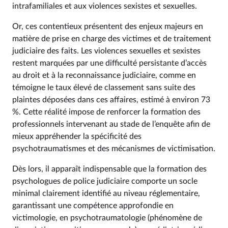
intrafamiliales et aux violences sexistes et sexuelles.
Or, ces contentieux présentent des enjeux majeurs en
matière de prise en charge des victimes et de traitement
judiciaire des faits. Les violences sexuelles et sexistes
restent marquées par une difficulté persistante d’accès
au droit et à la reconnaissance judiciaire, comme en
témoigne le taux élevé de classement sans suite des
plaintes déposées dans ces affaires, estimé à environ 73
%. Cette réalité impose de renforcer la formation des
professionnels intervenant au stade de l’enquête afin de
mieux appréhender la spécificité des
psychotraumatismes et des mécanismes de victimisation.
Dès lors, il apparaît indispensable que la formation des
psychologues de police judiciaire comporte un socle
minimal clairement identifié au niveau réglementaire,
garantissant une compétence approfondie en
victimologie, en psychotraumatologie (phénomène de