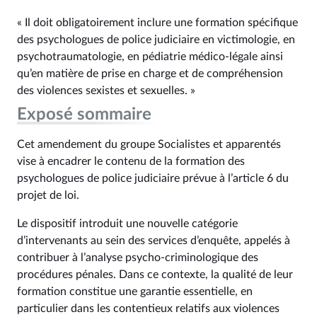
« Il doit obligatoirement inclure une formation spécifique
des psychologues de police judiciaire en victimologie, en
psychotraumatologie, en pédiatrie médico-légale ainsi
qu’en matière de prise en charge et de compréhension
des violences sexistes et sexuelles. »
Exposé sommaire
Cet amendement du groupe Socialistes et apparentés
vise à encadrer le contenu de la formation des
psychologues de police judiciaire prévue à l’article 6 du
projet de loi.
Le dispositif introduit une nouvelle catégorie
d’intervenants au sein des services d’enquête, appelés à
contribuer à l’analyse psycho-criminologique des
procédures pénales. Dans ce contexte, la qualité de leur
formation constitue une garantie essentielle, en
particulier dans les contentieux relatifs aux violences