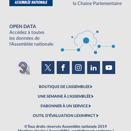
la Chaine Parlementaire
OPEN DATA
Accédez à toutes
les données de
l'Assemblée nationale
BOUTIQUE DE L'ASSEMBLEE
UNE SEMAINE À L'ASSEMBLÉE
S'ABONNER À UN SERVICE
OUTIL D'ÉVALUATION LEXIMPACT
©Tous droits réservés Assemblée nationale 2019
Mentions légales
|
Accessibilité : partiellement conforme
|