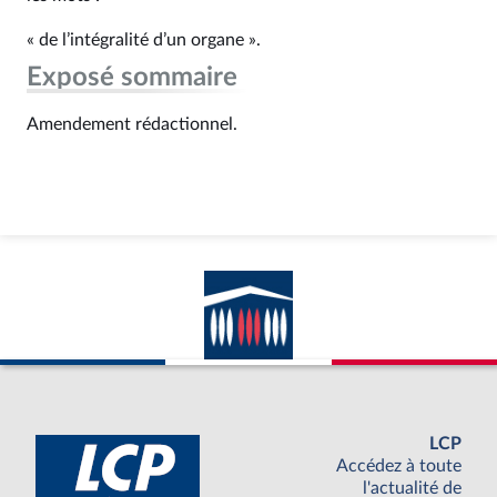
« de l’intégralité d’un organe ».
Exposé sommaire
Amendement rédactionnel.
LCP
Accédez à toute
l'actualité de