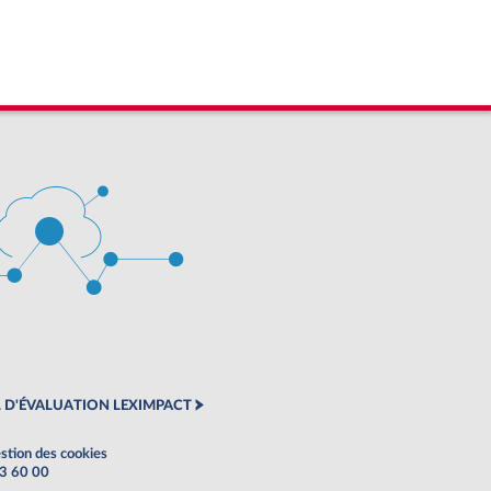
 D'ÉVALUATION LEXIMPACT
stion des cookies
63 60 00