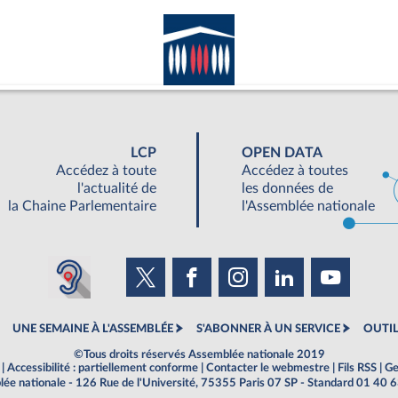
LCP
OPEN DATA
Accédez à toute
Accédez à toutes
l'actualité de
les données de
la Chaine Parlementaire
l'Assemblée nationale
UNE SEMAINE À L'ASSEMBLÉE
S'ABONNER À UN SERVICE
OUTIL
©Tous droits réservés Assemblée nationale 2019
|
Accessibilité : partiellement conforme
|
Contacter le webmestre
|
Fils RSS
|
Ge
ée nationale - 126 Rue de l'Université, 75355 Paris 07 SP - Standard 01 40 