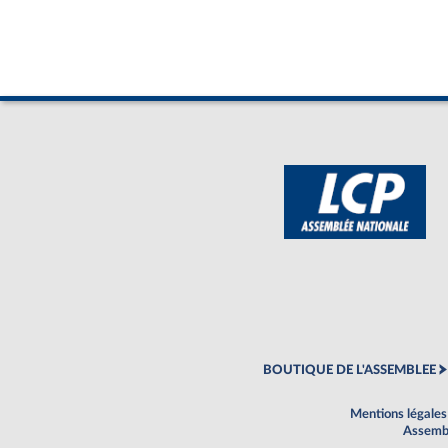
BOUTIQUE DE L'ASSEMBLEE
Mentions légales
Assembl