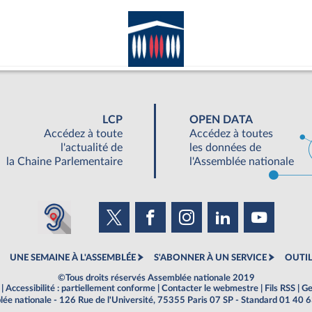
LCP
OPEN DATA
Accédez à toute
Accédez à toutes
l'actualité de
les données de
la Chaine Parlementaire
l'Assemblée nationale
UNE SEMAINE À L'ASSEMBLÉE
S'ABONNER À UN SERVICE
OUTIL
©Tous droits réservés Assemblée nationale 2019
|
Accessibilité : partiellement conforme
|
Contacter le webmestre
|
Fils RSS
|
Ge
ée nationale - 126 Rue de l'Université, 75355 Paris 07 SP - Standard 01 40 