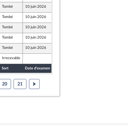
Tombé
10 juin 2026
4 juin 2026
Tombé
10 juin 2026
4 juin 2026
Tombé
10 juin 2026
4 juin 2026
Tombé
10 juin 2026
3 juin 2026
Tombé
10 juin 2026
3 juin 2026
Irrecevable
4 juin 2026
nt Populaire
Sort
Date d'examen
Date de dépôt
20
21