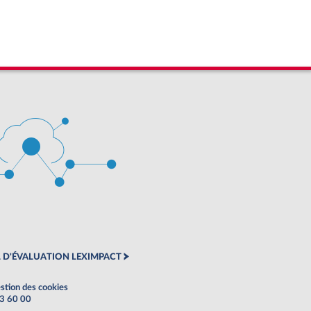
 D'ÉVALUATION LEXIMPACT
stion des cookies
63 60 00