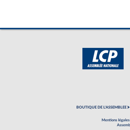
BOUTIQUE DE L'ASSEMBLEE
Mentions légales
Assembl